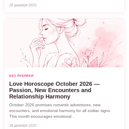
28 декабря 2025
БЕЗ РУБРИКИ
Love Horoscope October 2026 —
Passion, New Encounters and
Relationship Harmony
October 2026 promises romantic adventures, new
encounters, and emotional harmony for all zodiac signs.
This month encourages emotional…
28 декабря 2025