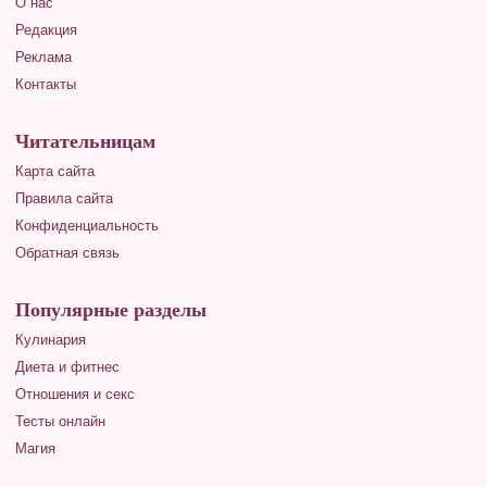
О нас
Редакция
Реклама
Контакты
Читательницам
Карта сайта
Правила сайта
Конфиденциальность
Обратная связь
Популярные разделы
Кулинария
Диета и фитнес
Отношения и секс
Тесты онлайн
Магия