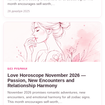
month encourages self-worth,…
28 декабря 2025
БЕЗ РУБРИКИ
Love Horoscope November 2026 —
Passion, New Encounters and
Relationship Harmony
November 2026 promises romantic adventures, new
encounters, and emotional harmony for all zodiac signs.
This month encourages self-worth,…