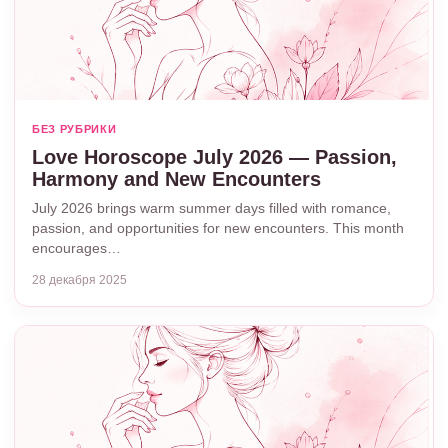
БЕЗ РУБРИКИ
Love Horoscope July 2026 — Passion,
Harmony and New Encounters
July 2026 brings warm summer days filled with romance,
passion, and opportunities for new encounters. This month
encourages…
28 декабря 2025