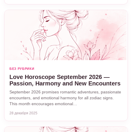
БЕЗ РУБРИКИ
Love Horoscope September 2026 —
Passion, Harmony and New Encounters
September 2026 promises romantic adventures, passionate
encounters, and emotional harmony for all zodiac signs.
This month encourages emotional…
28 декабря 2025