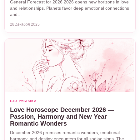
General Forecast for 2026 2026 opens new horizons in love
and relationships. Planets favor deep emotional connections
and…
28 декабря 2025
БЕЗ РУБРИКИ
Love Horoscope December 2026 —
Passion, Harmony and New Year
Romantic Wonders
December 2026 promises romantic wonders, emotional
harmony, and destiny encounters for all zodiac signs. The