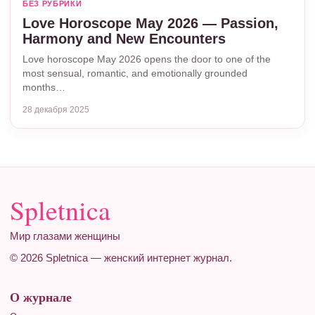
БЕЗ РУБРИКИ
Love Horoscope May 2026 — Passion,
Harmony and New Encounters
Love horoscope May 2026 opens the door to one of the
most sensual, romantic, and emotionally grounded
months…
28 декабря 2025
Spletnica
Мир глазами женщины
© 2026 Spletnica — женский интернет журнал.
О журнале