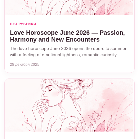
БЕЗ РУБРИКИ
Love Horoscope June 2026 — Passion,
Harmony and New Encounters
The love horoscope June 2026 opens the doors to summer
with a feeling of emotional lightness, romantic curiosity,…
28 декабря 2025