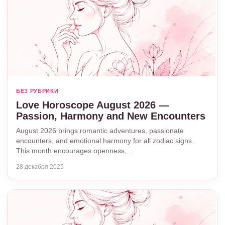
БЕЗ РУБРИКИ
Love Horoscope August 2026 —
Passion, Harmony and New Encounters
August 2026 brings romantic adventures, passionate
encounters, and emotional harmony for all zodiac signs.
This month encourages openness,…
28 декабря 2025