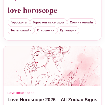
love horoscope
Гороскопы
Гороскоп на сегодня
Сонник онлайн
Тесты онлайн
Отношения
Кулинария
LOVE HOROSCOPE
Love Horoscope 2026 – All Zodiac Signs