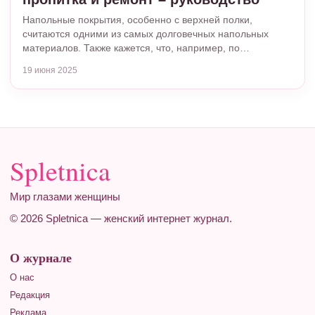
Напольные покрытия, особенно с верхней полки,
считаются одними из самых долговечных напольных
материалов. Также кажется, что, например, по…
19 июня 2025
Spletnica
Мир глазами женщины
© 2026 Spletnica — женский интернет журнал.
О журнале
О нас
Редакция
Реклама