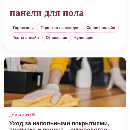
панели для пола
Гороскопы
Гороскоп на сегодня
Сонник онлайн
Тесты онлайн
Отношения
Кулинария
ДОМ И ДИЗАЙН
Уход за напольными покрытиями,
пропитка и ремонт – руководство