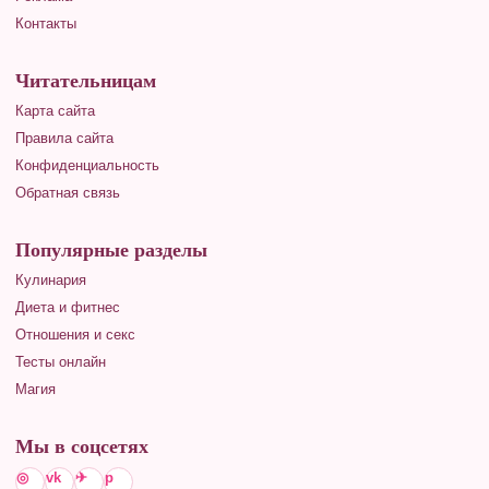
Контакты
Читательницам
Карта сайта
Правила сайта
Конфиденциальность
Обратная связь
Популярные разделы
Кулинария
Диета и фитнес
Отношения и секс
Тесты онлайн
Магия
Мы в соцсетях
◎
vk
✈
p