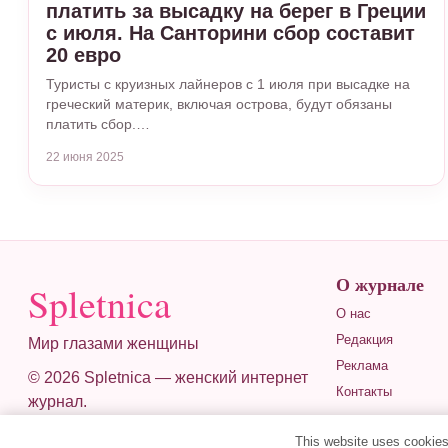
платить за высадку на берег в Греции
с июля. На Санторини сбор составит
20 евро
Туристы с круизных лайнеров с 1 июля при высадке на
греческий материк, включая острова, будут обязаны
платить сбор.…
22 июня 2025
О журнале
Spletnica
О нас
Редакция
Мир глазами женщины
Реклама
© 2026 Spletnica — женский интернет
Контакты
журнал.
This website uses cookies 