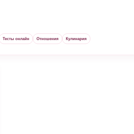
Тесты онлайн
Отношения
Кулинария