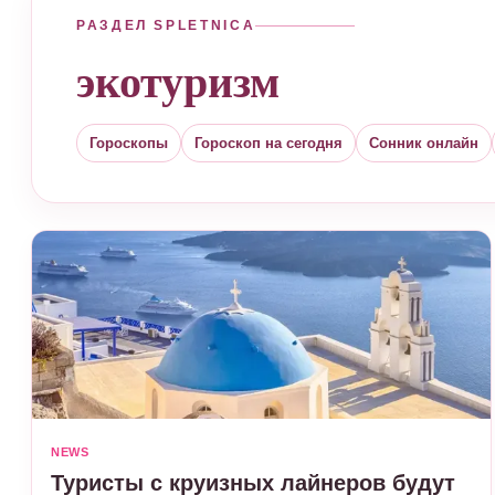
РАЗДЕЛ SPLETNICA
экотуризм
Гороскопы
Гороскоп на сегодня
Сонник онлайн
NEWS
Туристы с круизных лайнеров будут