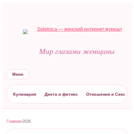
Мир глазами женщины
Меню
Кулинария
Диета и фитнес
Отношения и Секс
Главная
›
2026