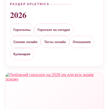
РАЗДЕЛ SPLETNICA
2026
Гороскопы
Гороскоп на сегодня
Сонник онлайн
Тесты онлайн
Отношения
Кулинария