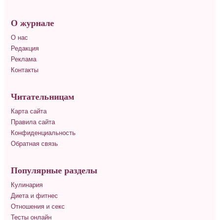
О журнале
О нас
Редакция
Реклама
Контакты
Читательницам
Карта сайта
Правила сайта
Конфиденциальность
Обратная связь
Популярные разделы
Кулинария
Диета и фитнес
Отношения и секс
Тесты онлайн