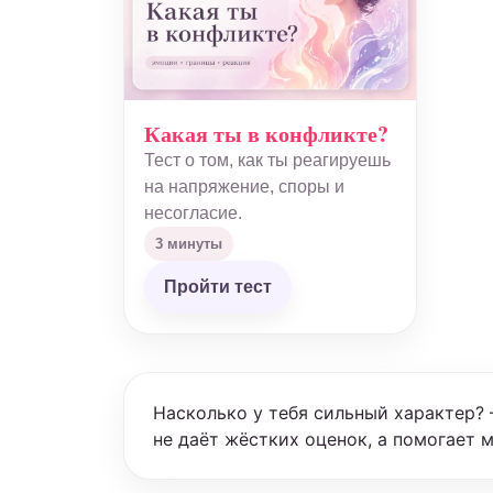
Какая ты в конфликте?
Тест о том, как ты реагируешь
на напряжение, споры и
несогласие.
3 минуты
Пройти тест
Насколько у тебя сильный характер? —
не даёт жёстких оценок, а помогает 