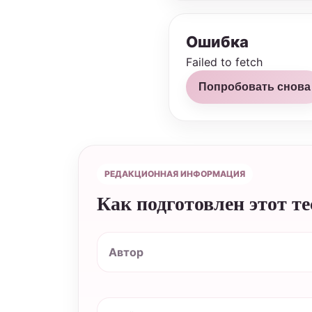
Ошибка
Failed to fetch
Попробовать снова
РЕДАКЦИОННАЯ ИНФОРМАЦИЯ
Как подготовлен этот те
Автор