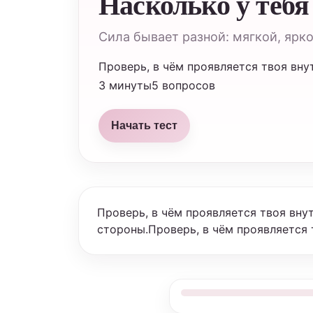
Насколько у тебя
Сила бывает разной: мягкой, ярко
Проверь, в чём проявляется твоя вну
3 минуты
5 вопросов
Начать тест
Проверь, в чём проявляется твоя вну
стороны.Проверь, в чём проявляется 