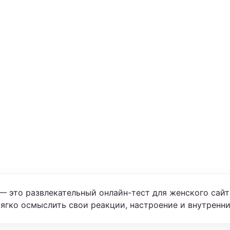
 это развлекательный онлайн-тест для женского сайта 
мягко осмыслить свои реакции, настроение и внутренни