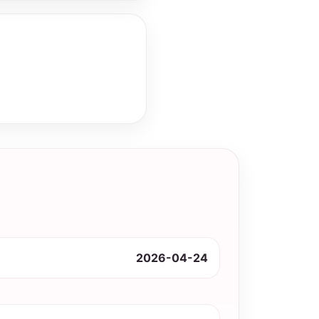
2026-04-24