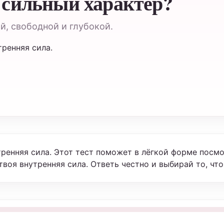
 сильный характер?
й, свободной и глубокой.
тренняя сила.
тренняя сила. Этот тест поможет в лёгкой форме посмо
твоя внутренняя сила. Ответь честно и выбирай то, что