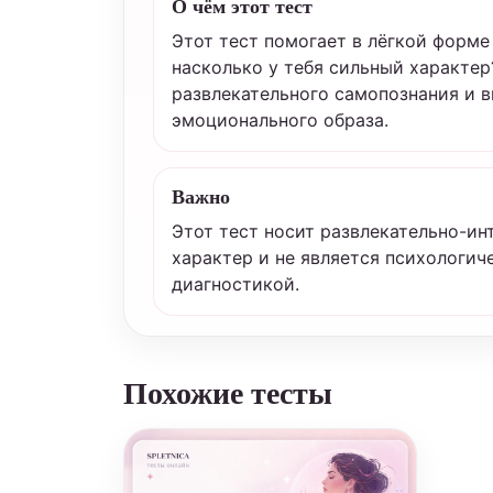
О чём этот тест
Этот тест помогает в лёгкой форме
насколько у тебя сильный характер
развлекательного самопознания и 
эмоционального образа.
Важно
Этот тест носит развлекательно-и
характер и не является психологи
диагностикой.
Похожие тесты