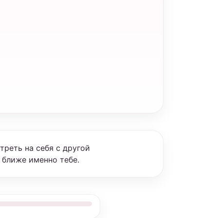
треть на себя с другой
 ближе именно тебе.