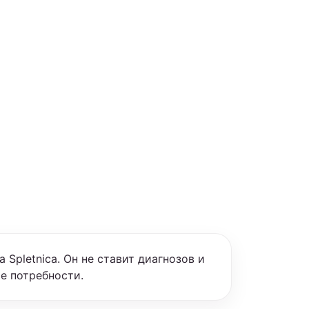
Spletnica. Он не ставит диагнозов и
е потребности.