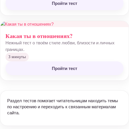
Пройти тест
Какая ты в отношениях?
Нежный тест о твоём стиле любви, близости и личных
границах.
3 минуты
Пройти тест
Раздел тестов помогает читательницам находить темы
по настроению и переходить к связанным материалам
сайта.