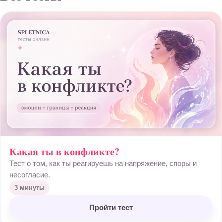
Какая ты в конфликте?
Тест о том, как ты реагируешь на напряжение, споры и
несогласие.
3 минуты
Пройти тест