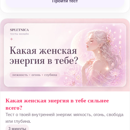
Пройти тест
Какая женская энергия в тебе сильнее
всего?
Тест о твоей внутренней энергии: мягкость, огонь, свобода
или глубина.
3 минуты