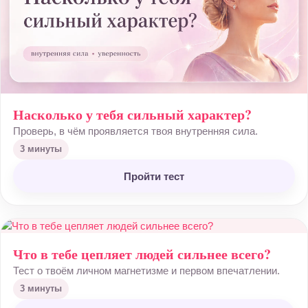
Насколько у тебя сильный характер?
Проверь, в чём проявляется твоя внутренняя сила.
3 минуты
Пройти тест
Что в тебе цепляет людей сильнее всего?
Тест о твоём личном магнетизме и первом впечатлении.
3 минуты