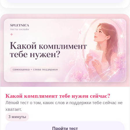
Какой комплимент тебе нужен сейчас?
Лёгкий тест о том, каких слов и поддержки тебе сейчас не
хватает.
3 минуты
Пройти тест