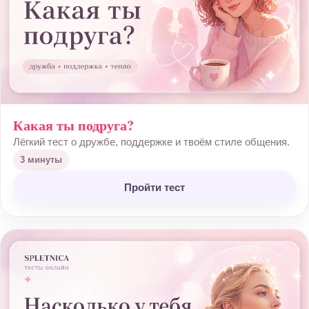
Какая ты подруга?
Лёгкий тест о дружбе, поддержке и твоём стиле общения.
3 минуты
Пройти тест