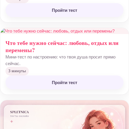
Пройти тест
Что тебе нужно сейчас: любовь, отдых или
перемены?
Мини-тест по настроению: что твоя душа просит прямо
сейчас.
3 минуты
Пройти тест