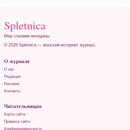
Spletnica
Мир глазами женщины
© 2026 Spletnica — женский интернет журнал.
О журнале
О нас
Редакция
Реклама
Контакты
Читательницам
Карта сайта
Правила сайта
Конфиденциальность