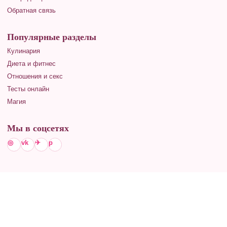
Обратная связь
Популярные разделы
Кулинария
Диета и фитнес
Отношения и секс
Тесты онлайн
Магия
Мы в соцсетях
◎
vk
✈
p