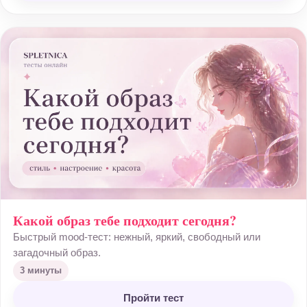
Какой образ тебе подходит сегодня?
Быстрый mood-тест: нежный, яркий, свободный или
загадочный образ.
3 минуты
Пройти тест