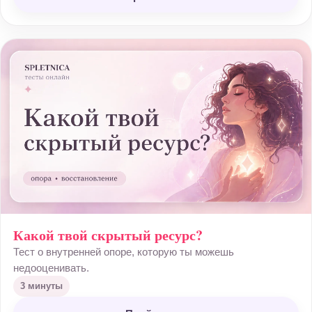
Какой твой скрытый ресурс?
Тест о внутренней опоре, которую ты можешь
недооценивать.
3 минуты