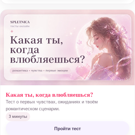
Какая ты, когда влюбляешься?
Тест о первых чувствах, ожиданиях и твоём
романтическом сценарии.
3 минуты
Пройти тест