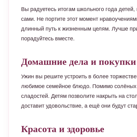
Вы радуетесь итогам школьного года детей,
сами. Не портите этот момент нравоучениями
длинный путь к жизненным целям. Лучше пр
порадуйтесь вместе.
Домашние дела и покупки
Ужин вы решите устроить в более торжестве
любимое семейное блюдо. Помимо солёных 
сладостей. Детям позволите накрыть на стол 
доставит удовольствие, а ещё они будут ста
Красота и здоровье