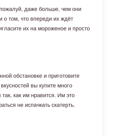
 пожалуй, даже больше, чем они
 о том, что впереди их ждёт
игласите их на мороженое и просто
нной обстановке и приготовите
вкусностей вы купите много
так, как им нравится. Им это
раться не испачкать скатерть.