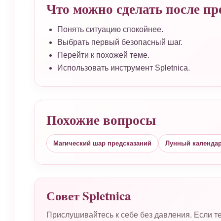
Что можно сделать после пр
Понять ситуацию спокойнее.
Выбрать первый безопасный шаг.
Перейти к похожей теме.
Использовать инструмент Spletnica.
Похожие вопросы
Магический шар предсказаний
Лунный календа
Совет Spletnica
Прислушивайтесь к себе без давления. Если те