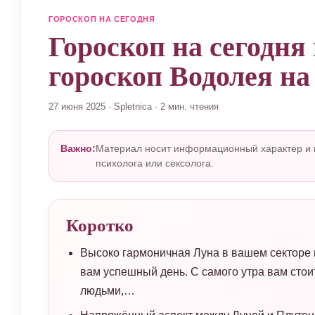
ГОРОСКОП НА СЕГОДНЯ
Гороскоп на сегодня
гороскоп Водолея на
27 июня 2025
·
Spletnica
·
2 мин. чтения
Важно:
Материал носит информационный характер и н
психолога или сексолога.
Коротко
Высоко гармоничная Луна в вашем секторе 
вам успешный день. С самого утра вам стоит
людьми,…