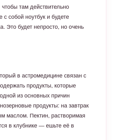
, чтобы там действительно
е с собой ноутбук и будете
. Это будет непросто, но очень
оторый в астромедицине связан с
одержать продукты, которые
одной из основных причин
нозерновые продукты: на завтрак
ым маслом. Пектин, растворимая
ся в клубнике — ешьте её в