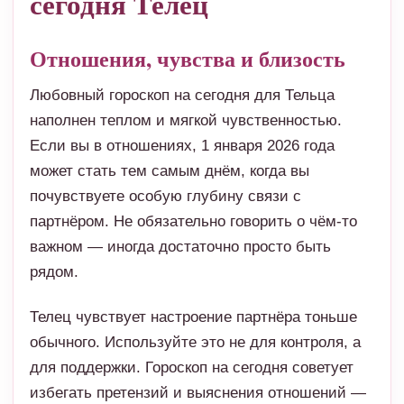
сегодня Телец
Отношения, чувства и близость
Любовный гороскоп на сегодня для Тельца
наполнен теплом и мягкой чувственностью.
Если вы в отношениях, 1 января 2026 года
может стать тем самым днём, когда вы
почувствуете особую глубину связи с
партнёром. Не обязательно говорить о чём-то
важном — иногда достаточно просто быть
рядом.
Телец чувствует настроение партнёра тоньше
обычного. Используйте это не для контроля, а
для поддержки. Гороскоп на сегодня советует
избегать претензий и выяснения отношений —