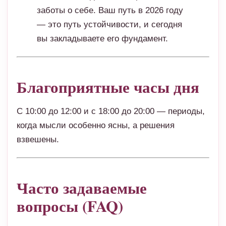
заботы о себе. Ваш путь в 2026 году
— это путь устойчивости, и сегодня
вы закладываете его фундамент.
Благоприятные часы дня
С 10:00 до 12:00 и с 18:00 до 20:00 — периоды,
когда мысли особенно ясны, а решения
взвешены.
Часто задаваемые
вопросы (FAQ)