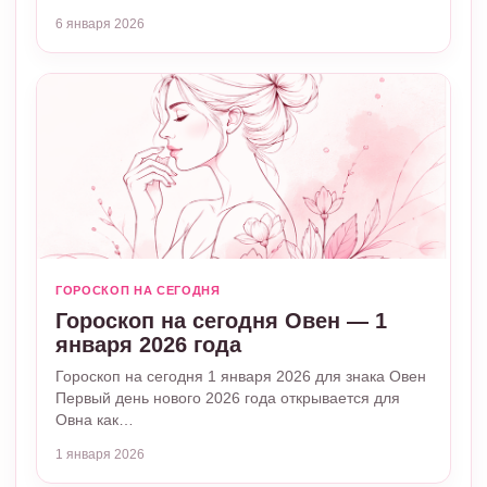
6 января 2026
ГОРОСКОП НА СЕГОДНЯ
Гороскоп на сегодня Овен — 1
января 2026 года
Гороскоп на сегодня 1 января 2026 для знака Овен
Первый день нового 2026 года открывается для
Овна как…
1 января 2026