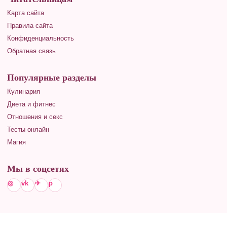
Карта сайта
Правила сайта
Конфиденциальность
Обратная связь
Популярные разделы
Кулинария
Диета и фитнес
Отношения и секс
Тесты онлайн
Магия
Мы в соцсетях
◎
vk
✈
p