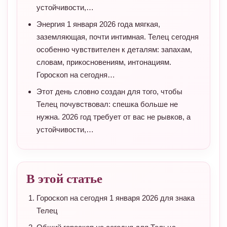
устойчивости,…
Энергия 1 января 2026 года мягкая,
заземляющая, почти интимная. Телец сегодня
особенно чувствителен к деталям: запахам,
словам, прикосновениям, интонациям.
Гороскоп на сегодня…
Этот день словно создан для того, чтобы
Телец почувствовал: спешка больше не
нужна. 2026 год требует от вас не рывков, а
устойчивости,…
В этой статье
Гороскоп на сегодня 1 января 2026 для знака
Телец