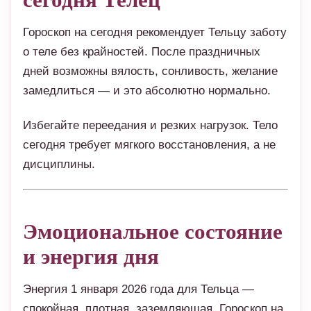
Гороскоп на сегодня рекомендует Тельцу заботу
о теле без крайностей. После праздничных
дней возможны вялость, сонливость, желание
замедлиться — и это абсолютно нормально.
Избегайте переедания и резких нагрузок. Тело
сегодня требует мягкого восстановления, а не
дисциплины.
Эмоциональное состояние
и энергия дня
Энергия 1 января 2026 года для Тельца —
спокойная, плотная, заземляющая. Гороскоп на