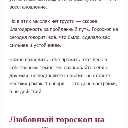
восстановление.
Но в этих мыслях нет грусти — скорее
благодарность за пройденный путь. Гороскоп на
сегодня говорит: всё, что было, сделало вас
сильнее и устойчивее.
Важно позволить себе прожить этот день в
собственном темпе. Не сравнивайте себя с
другими, не подгоняйте события, не ставьте
жёстких рамок. 1 января — это день настройки,
а не действий.
Любовный гороскоп на