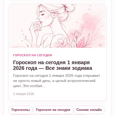
ГОРОСКОП НА СЕГОДНЯ
Гороскоп на сегодня 1 января
2026 года — Все знаки зодиака
Гороскоп на сегодня 1 января 2026 года открывает
не просто новый день, а целый астрологический
цикл. Это особая…
1 января 2026
Гороскопы
Гороскоп на сегодня
Сонник онлайн