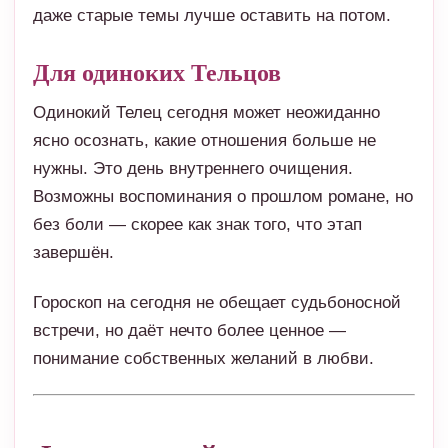
даже старые темы лучше оставить на потом.
Для одиноких Тельцов
Одинокий Телец сегодня может неожиданно
ясно осознать, какие отношения больше не
нужны. Это день внутреннего очищения.
Возможны воспоминания о прошлом романе, но
без боли — скорее как знак того, что этап
завершён.
Гороскоп на сегодня не обещает судьбоносной
встречи, но даёт нечто более ценное —
понимание собственных желаний в любви.