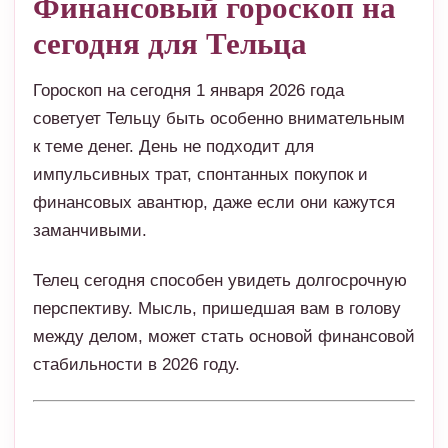
Финансовый гороскоп на
сегодня для Тельца
Гороскоп на сегодня 1 января 2026 года
советует Тельцу быть особенно внимательным
к теме денег. День не подходит для
импульсивных трат, спонтанных покупок и
финансовых авантюр, даже если они кажутся
заманчивыми.
Телец сегодня способен увидеть долгосрочную
перспективу. Мысль, пришедшая вам в голову
между делом, может стать основой финансовой
стабильности в 2026 году.