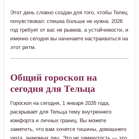
Этот день словно создан для того, чтобы Телец
почувствовал: спешка больше не нужна. 2026
год требует от вас не рывков, а устойчивости, и
именно сегодня вы начинаете настраиваться на
этот ритм.
Общий гороскоп на
сегодня для Тельца
Гороскоп на сегодня, 1 января 2026 года,
раскрывает для Тельца тему внутреннего
комфорта и личных границ. Вы можете
заметить, что вам хочется тишины, домашнего
уюта, знакомых лиц. Это не замкнутость — это