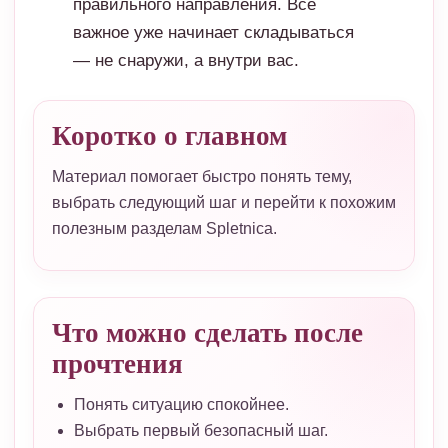
правильного направления. Всё
важное уже начинает складываться
— не снаружи, а внутри вас.
Коротко о главном
Материал помогает быстро понять тему,
выбрать следующий шаг и перейти к похожим
полезным разделам Spletnica.
Что можно сделать после
прочтения
Понять ситуацию спокойнее.
Выбрать первый безопасный шаг.