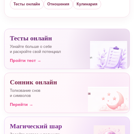
Тесты онлайн
Отношения
Кулинария
Тесты онлайн
Узнайте больше о себе
и раскройте свой потенциал
Пройти тест →
Сонник онлайн
Толкование снов
и символов
Перейти →
Магический шар