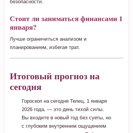
безопасности.
Стоит ли заниматься финансами 1
января?
Лучше ограничиться анализом и
планированием, избегая трат.
Итоговый прогноз на
сегодня
Гороскоп на сегодня Телец, 1 января
2026 года, — это день тихой силы.
Вы входите в новый год без суеты, но
с глубоким внутренним ощущением