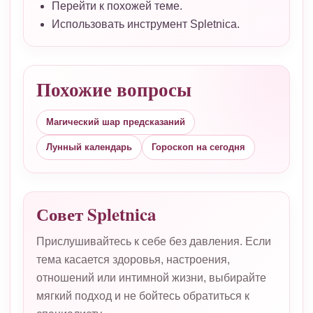
Перейти к похожей теме.
Использовать инструмент Spletnica.
Похожие вопросы
Магический шар предсказаний
Лунный календарь
Гороскоп на сегодня
Совет Spletnica
Прислушивайтесь к себе без давления. Если
тема касается здоровья, настроения,
отношений или интимной жизни, выбирайте
мягкий подход и не бойтесь обратиться к