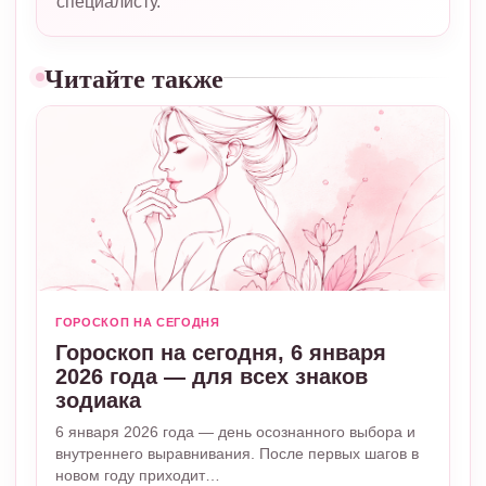
специалисту.
Читайте также
ГОРОСКОП НА СЕГОДНЯ
Гороскоп на сегодня, 6 января
2026 года — для всех знаков
зодиака
6 января 2026 года — день осознанного выбора и
внутреннего выравнивания. После первых шагов в
новом году приходит…