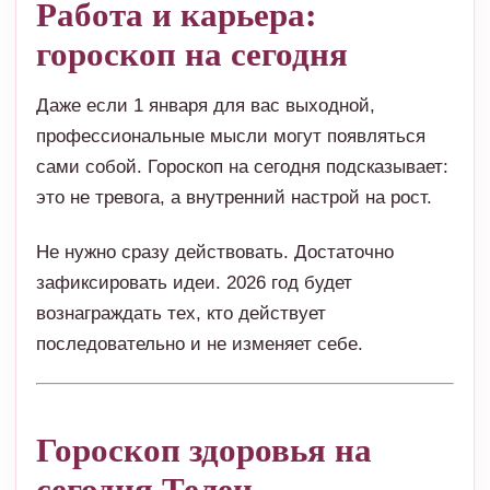
Работа и карьера:
гороскоп на сегодня
Даже если 1 января для вас выходной,
профессиональные мысли могут появляться
сами собой. Гороскоп на сегодня подсказывает:
это не тревога, а внутренний настрой на рост.
Не нужно сразу действовать. Достаточно
зафиксировать идеи. 2026 год будет
вознаграждать тех, кто действует
последовательно и не изменяет себе.
Гороскоп здоровья на
сегодня Телец