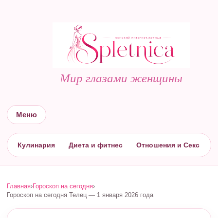
Мир глазами женщины
Меню
Кулинария
Диета и фитнес
Отношения и Секс
С
Главная
›
Гороскоп на сегодня
›
Гороскоп на сегодня Телец — 1 января 2026 года