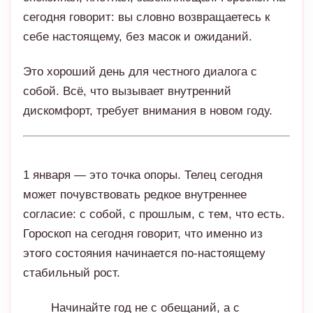
сегодня говорит: вы словно возвращаетесь к
себе настоящему, без масок и ожиданий.
Это хороший день для честного диалога с
собой. Всё, что вызывает внутренний
дискомфорт, требует внимания в новом году.
1 января — это точка опоры. Телец сегодня
может почувствовать редкое внутреннее
согласие: с собой, с прошлым, с тем, что есть.
Гороскоп на сегодня говорит, что именно из
этого состояния начинается по-настоящему
стабильный рост.
Начинайте год не с обещаний, а с