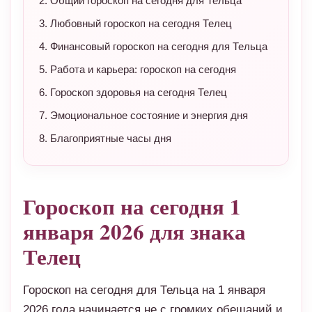
Общий гороскоп на сегодня для Тельца
Любовный гороскоп на сегодня Телец
Финансовый гороскоп на сегодня для Тельца
Работа и карьера: гороскоп на сегодня
Гороскоп здоровья на сегодня Телец
Эмоциональное состояние и энергия дня
Благоприятные часы дня
Гороскоп на сегодня 1
января 2026 для знака
Телец
Гороскоп на сегодня для Тельца на 1 января
2026 года начинается не с громких обещаний и