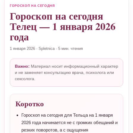
ГОРОСКОП НА СЕГОДНЯ
Гороскоп на сегодня
Телец — 1 января 2026
года
1 января 2026
·
Spletnica
·
5 мин. чтения
Важно:
Материал носит информационный характер
и не заменяет консультацию врача, психолога или
сексолога.
Коротко
Гороскоп на сегодня для Тельца на 1 января
2026 года начинается не с громких обещаний и
резких поворотов, а с ощущения