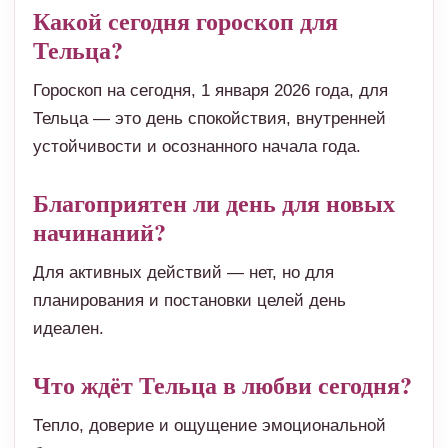
Какой сегодня гороскоп для
Тельца?
Гороскоп на сегодня, 1 января 2026 года, для
Тельца — это день спокойствия, внутренней
устойчивости и осознанного начала года.
Благоприятен ли день для новых
начинаний?
Для активных действий — нет, но для
планирования и постановки целей день
идеален.
Что ждёт Тельца в любви сегодня?
Тепло, доверие и ощущение эмоциональной