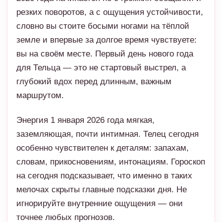
резких поворотов, а с ощущения устойчивости,
словно вы стоите босыми ногами на тёплой
земле и впервые за долгое время чувствуете:
вы на своём месте. Первый день нового года
для Тельца — это не стартовый выстрел, а
глубокий вдох перед длинным, важным
маршрутом.
Энергия 1 января 2026 года мягкая,
заземляющая, почти интимная. Телец сегодня
особенно чувствителен к деталям: запахам,
словам, прикосновениям, интонациям. Гороскоп
на сегодня подсказывает, что именно в таких
мелочах скрыты главные подсказки дня. Не
игнорируйте внутренние ощущения — они
точнее любых прогнозов.