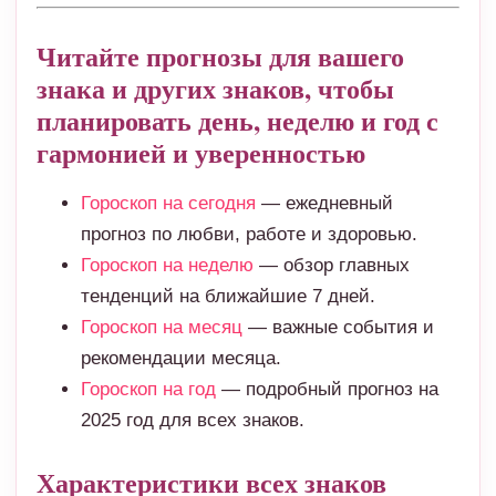
Читайте прогнозы для вашего
знака и других знаков, чтобы
планировать день, неделю и год с
гармонией и уверенностью
Гороскоп на сегодня
— ежедневный
прогноз по любви, работе и здоровью.
Гороскоп на неделю
— обзор главных
тенденций на ближайшие 7 дней.
Гороскоп на месяц
— важные события и
рекомендации месяца.
Гороскоп на год
— подробный прогноз на
2025 год для всех знаков.
Характеристики всех знаков