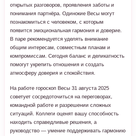
открытых разговоров, проявления заботы и
понимания партнёра. Одинокие Весы могут
познакомиться с человеком, с которым
появится эмоциональная гармония и доверие.
В паре рекомендуется уделять внимание
общим интересам, совместным планам и
компромиссам. Сегодня баланс и деликатность
помогут укрепить отношения и создать
атмосферу доверия и спокойствия.
На работе гороскоп Весы 31 августа 2025
советует сосредоточиться на переговорах,
командной работе и разрешении сложных
ситуаций. Коллеги оценят вашу способность
находить справедливые решения, а
руководство — умение поддерживать гармонию