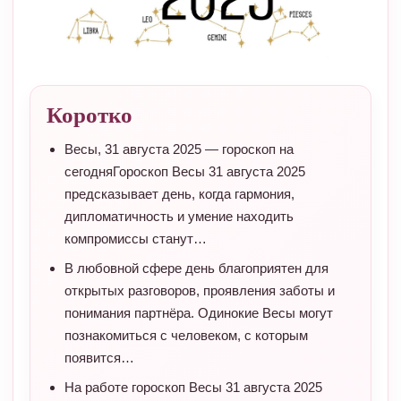
Коротко
Весы, 31 августа 2025 — гороскоп на
сегодняГороскоп Весы 31 августа 2025
предсказывает день, когда гармония,
дипломатичность и умение находить
компромиссы станут…
В любовной сфере день благоприятен для
открытых разговоров, проявления заботы и
понимания партнёра. Одинокие Весы могут
познакомиться с человеком, с которым
появится…
На работе гороскоп Весы 31 августа 2025