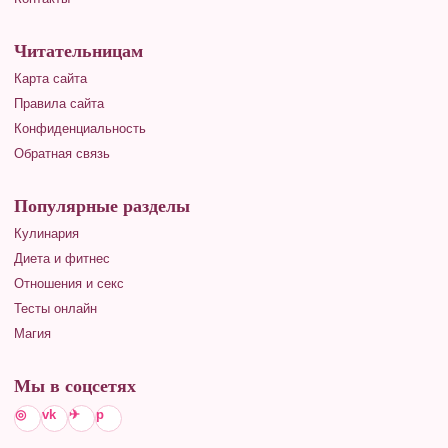
Читательницам
Карта сайта
Правила сайта
Конфиденциальность
Обратная связь
Популярные разделы
Кулинария
Диета и фитнес
Отношения и секс
Тесты онлайн
Магия
Мы в соцсетях
◎
vk
✈
p