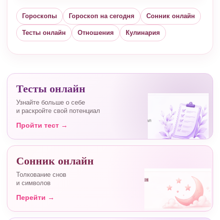
Гороскопы
Гороскоп на сегодня
Сонник онлайн
Тесты онлайн
Отношения
Кулинария
Тесты онлайн
Узнайте больше о себе
и раскройте свой потенциал
Пройти тест →
Сонник онлайн
Толкование снов
и символов
Перейти →