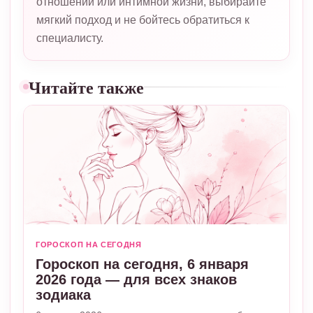
отношений или интимной жизни, выбирайте
мягкий подход и не бойтесь обратиться к
специалисту.
Читайте также
ГОРОСКОП НА СЕГОДНЯ
Гороскоп на сегодня, 6 января
2026 года — для всех знаков
зодиака