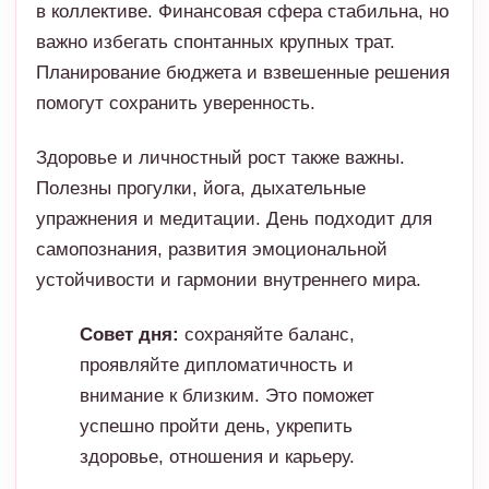
в коллективе. Финансовая сфера стабильна, но
важно избегать спонтанных крупных трат.
Планирование бюджета и взвешенные решения
помогут сохранить уверенность.
Здоровье и личностный рост также важны.
Полезны прогулки, йога, дыхательные
упражнения и медитации. День подходит для
самопознания, развития эмоциональной
устойчивости и гармонии внутреннего мира.
Совет дня:
сохраняйте баланс,
проявляйте дипломатичность и
внимание к близким. Это поможет
успешно пройти день, укрепить
здоровье, отношения и карьеру.