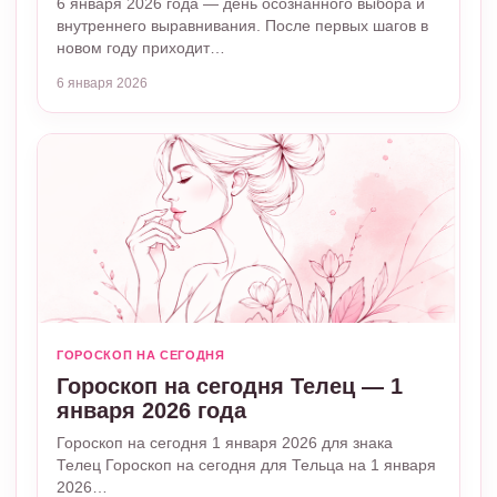
6 января 2026 года — день осознанного выбора и
внутреннего выравнивания. После первых шагов в
новом году приходит…
6 января 2026
ГОРОСКОП НА СЕГОДНЯ
Гороскоп на сегодня Телец — 1
января 2026 года
Гороскоп на сегодня 1 января 2026 для знака
Телец Гороскоп на сегодня для Тельца на 1 января
2026…