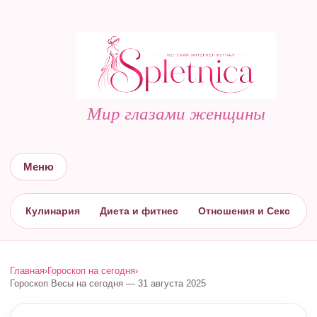
Мир глазами женщины
Меню
Кулинария
Диета и фитнес
Отношения и Секс
С
Главная
›
Гороскоп на сегодня
›
Гороскоп Весы на сегодня — 31 августа 2025