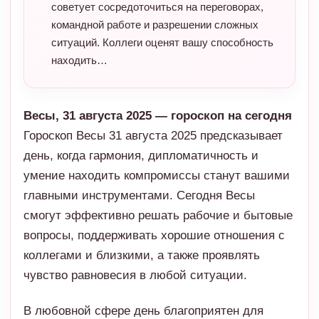
советует сосредоточиться на переговорах,
командной работе и разрешении сложных
ситуаций. Коллеги оценят вашу способность
находить…
Весы, 31 августа 2025 — гороскоп на сегодня
Гороскоп Весы 31 августа 2025 предсказывает
день, когда гармония, дипломатичность и
умение находить компромиссы станут вашими
главными инструментами. Сегодня Весы
смогут эффективно решать рабочие и бытовые
вопросы, поддерживать хорошие отношения с
коллегами и близкими, а также проявлять
чувство равновесия в любой ситуации.
В любовной сфере день благоприятен для