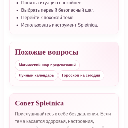
Понять ситуацию спокойнее.
Выбрать первый безопасный шаг.
Перейти к похожей теме.
Использовать инструмент Spletnica.
Похожие вопросы
Магический шар предсказаний
Лунный календарь
Гороскоп на сегодня
Совет Spletnica
Прислушивайтесь к себе без давления. Если
тема касается здоровья, настроения,