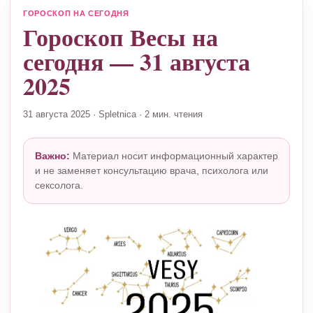
ГОРОСКОП НА СЕГОДНЯ
Гороскоп Весы на
сегодня — 31 августа
2025
31 августа 2025
·
Spletnica
·
2 мин. чтения
Важно:
Материал носит информационный характер
и не заменяет консультацию врача, психолога или
сексолога.