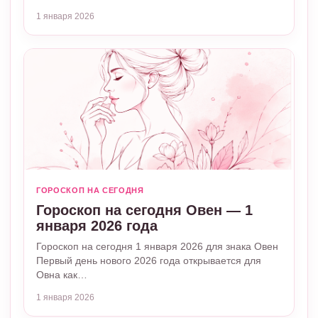
1 января 2026
ГОРОСКОП НА СЕГОДНЯ
Гороскоп на сегодня Овен — 1
января 2026 года
Гороскоп на сегодня 1 января 2026 для знака Овен
Первый день нового 2026 года открывается для
Овна как…
1 января 2026