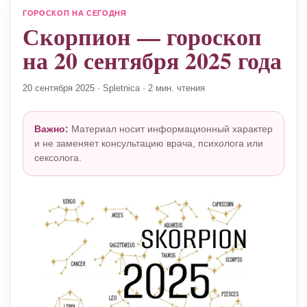
ГОРОСКОП НА СЕГОДНЯ
Скорпион — гороскоп
на 20 сентября 2025 года
20 сентября 2025
·
Spletnica
·
2 мин. чтения
Важно:
Материал носит информационный характер
и не заменяет консультацию врача, психолога или
сексолога.