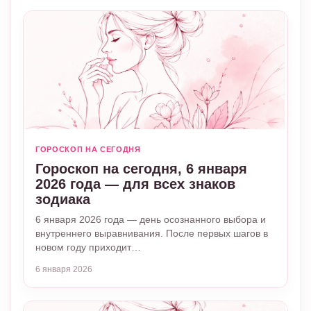
ГОРОСКОП НА СЕГОДНЯ
Гороскоп на сегодня, 6 января
2026 года — для всех знаков
зодиака
6 января 2026 года — день осознанного выбора и
внутреннего выравнивания. После первых шагов в
новом году приходит…
6 января 2026