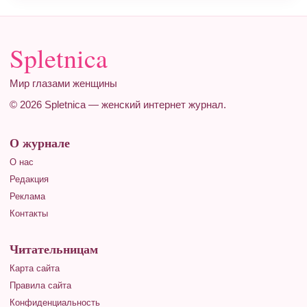
Spletnica
Мир глазами женщины
© 2026 Spletnica — женский интернет журнал.
О журнале
О нас
Редакция
Реклама
Контакты
Читательницам
Карта сайта
Правила сайта
Конфиденциальность