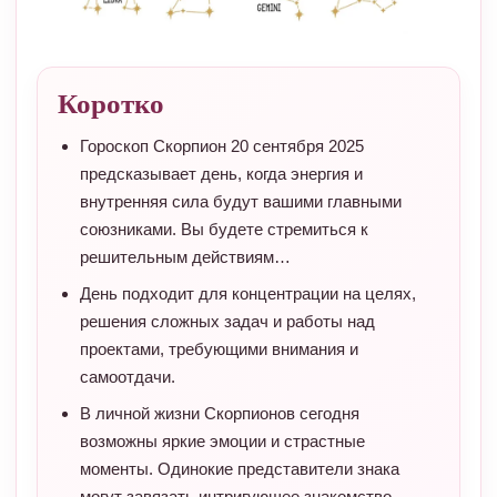
Коротко
Гороскоп Скорпион 20 сентября 2025
предсказывает день, когда энергия и
внутренняя сила будут вашими главными
союзниками. Вы будете стремиться к
решительным действиям…
День подходит для концентрации на целях,
решения сложных задач и работы над
проектами, требующими внимания и
самоотдачи.
В личной жизни Скорпионов сегодня
возможны яркие эмоции и страстные
моменты. Одинокие представители знака
могут завязать интригующее знакомство,