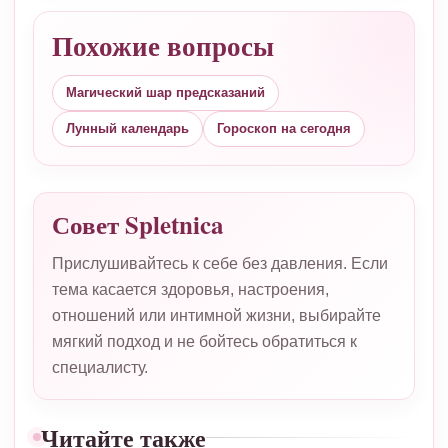
Похожие вопросы
Магический шар предсказаний
Лунный календарь
Гороскоп на сегодня
Совет Spletnica
Прислушивайтесь к себе без давления. Если
тема касается здоровья, настроения,
отношений или интимной жизни, выбирайте
мягкий подход и не бойтесь обратиться к
специалисту.
Читайте также