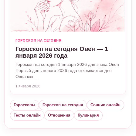
ГОРОСКОП НА СЕГОДНЯ
Гороскоп на сегодня Овен — 1
января 2026 года
Гороскоп на сегодня 1 января 2026 для знака Овен
Первый день нового 2026 года открывается для
Овна как…
1 января 2026
Гороскопы
Гороскоп на сегодня
Сонник онлайн
Тесты онлайн
Отношения
Кулинария