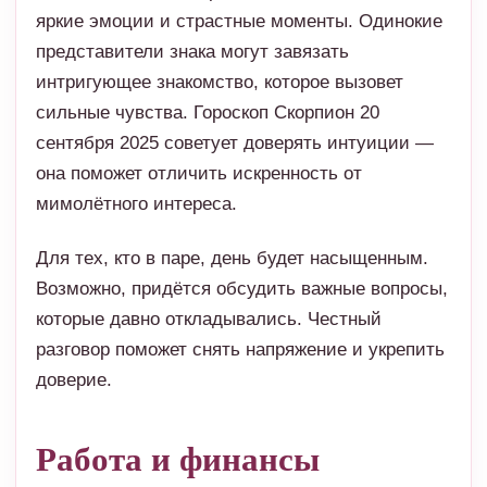
яркие эмоции и страстные моменты. Одинокие
представители знака могут завязать
интригующее знакомство, которое вызовет
сильные чувства. Гороскоп Скорпион 20
сентября 2025 советует доверять интуиции —
она поможет отличить искренность от
мимолётного интереса.
Для тех, кто в паре, день будет насыщенным.
Возможно, придётся обсудить важные вопросы,
которые давно откладывались. Честный
разговор поможет снять напряжение и укрепить
доверие.
Работа и финансы