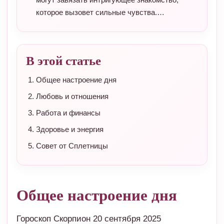
которое вызовет сильные чувства.…
В этой статье
Общее настроение дня
Любовь и отношения
Работа и финансы
Здоровье и энергия
Совет от Сплетницы
Общее настроение дня
Гороскоп Скорпион 20 сентября 2025