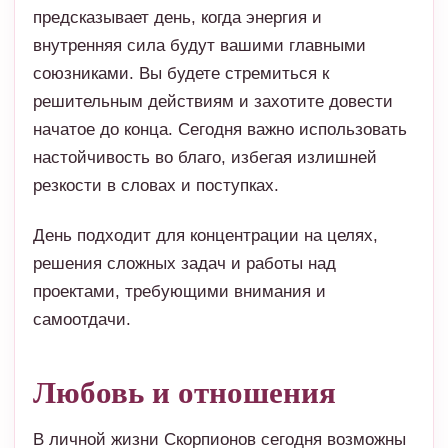
предсказывает день, когда энергия и
внутренняя сила будут вашими главными
союзниками. Вы будете стремиться к
решительным действиям и захотите довести
начатое до конца. Сегодня важно использовать
настойчивость во благо, избегая излишней
резкости в словах и поступках.
День подходит для концентрации на целях,
решения сложных задач и работы над
проектами, требующими внимания и
самоотдачи.
Любовь и отношения
В личной жизни Скорпионов сегодня возможны