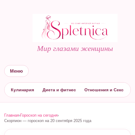
Мир глазами женщины
Меню
Кулинария
Диета и фитнес
Отношения и Секс
С
Главная
›
Гороскоп на сегодня
›
Скорпион — гороскоп на 20 сентября 2025 года