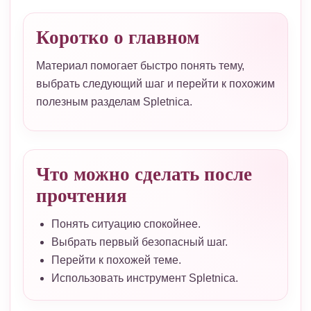
Коротко о главном
Материал помогает быстро понять тему,
выбрать следующий шаг и перейти к похожим
полезным разделам Spletnica.
Что можно сделать после
прочтения
Понять ситуацию спокойнее.
Выбрать первый безопасный шаг.
Перейти к похожей теме.
Использовать инструмент Spletnica.