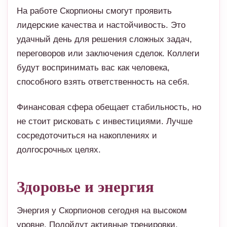
На работе Скорпионы смогут проявить
лидерские качества и настойчивость. Это
удачный день для решения сложных задач,
переговоров или заключения сделок. Коллеги
будут воспринимать вас как человека,
способного взять ответственность на себя.
Финансовая сфера обещает стабильность, но
не стоит рисковать с инвестициями. Лучше
сосредоточиться на накоплениях и
долгосрочных целях.
Здоровье и энергия
Энергия у Скорпионов сегодня на высоком
уровне. Подойдут активные тренировки,