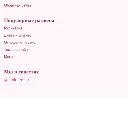
Обратная связь
Популярные разделы
Кулинария
Диета и фитнес
Отношения и секс
Тесты онлайн
Магия
Мы в соцсетях
◎
vk
✈
p