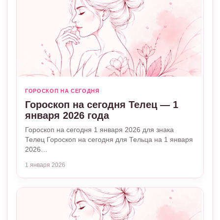
ГОРОСКОП НА СЕГОДНЯ
Гороскоп на сегодня Телец — 1
января 2026 года
Гороскоп на сегодня 1 января 2026 для знака
Телец Гороскоп на сегодня для Тельца на 1 января
2026…
1 января 2026