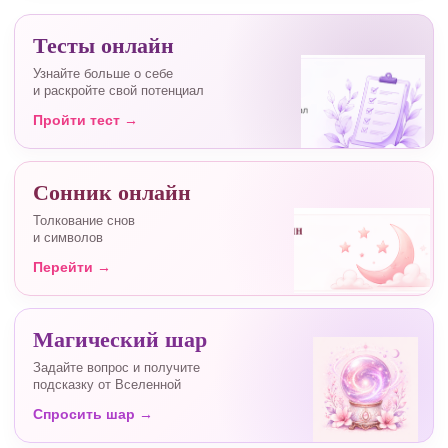
Тесты онлайн
Узнайте больше о себе
и раскройте свой потенциал
Пройти тест →
Сонник онлайн
Толкование снов
и символов
Перейти →
Магический шар
Задайте вопрос и получите
подсказку от Вселенной
Спросить шар →