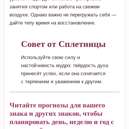
занятия спортом или работа на свежем
воздухе. Однако важно не перегружать себя —
дайте телу время на восстановление.
Совет от Сплетницы
Используйте свою силу и
настойчивость мудро: твёрдость духа
принесёт успех, если она сочетается
с терпением и уважением к другим.
Читайте прогнозы для вашего
знака и других знаков, чтобы
планировать день, неделю и год с