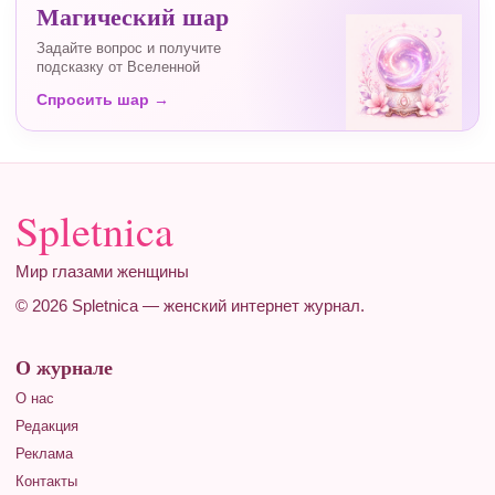
Магический шар
Задайте вопрос и получите
подсказку от Вселенной
Спросить шар →
Spletnica
Мир глазами женщины
© 2026 Spletnica — женский интернет журнал.
О журнале
О нас
Редакция
Реклама
Контакты