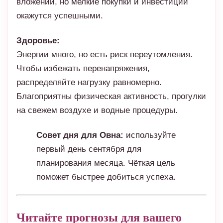
вложений, но мелкие покупки и инвестиции
окажутся успешными.
Здоровье:
Энергии много, но есть риск переутомления.
Чтобы избежать перенапряжения,
распределяйте нагрузку равномерно.
Благоприятны физическая активность, прогулки
на свежем воздухе и водные процедуры.
Совет дня для Овна:
используйте
первый день сентября для
планирования месяца. Чёткая цель
поможет быстрее добиться успеха.
Читайте прогнозы для вашего