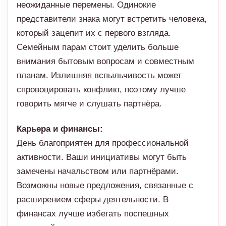
неожиданные перемены. Одинокие
представители знака могут встретить человека,
который зацепит их с первого взгляда.
Семейным парам стоит уделить больше
внимания бытовым вопросам и совместным
планам. Излишняя вспыльчивость может
спровоцировать конфликт, поэтому лучше
говорить мягче и слушать партнёра.
Карьера и финансы:
День благоприятен для профессиональной
активности. Ваши инициативы могут быть
замечены начальством или партнёрами.
Возможны новые предложения, связанные с
расширением сферы деятельности. В
финансах лучше избегать поспешных