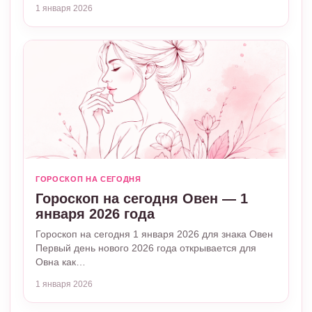
1 января 2026
ГОРОСКОП НА СЕГОДНЯ
Гороскоп на сегодня Овен — 1
января 2026 года
Гороскоп на сегодня 1 января 2026 для знака Овен
Первый день нового 2026 года открывается для
Овна как…
1 января 2026