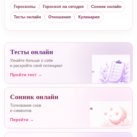
Гороскопы
Гороскоп на сегодня
Сонник онлайн
Тесты онлайн
Отношения
Кулинария
Тесты онлайн
Узнайте больше о себе
и раскройте свой потенциал
Пройти тест →
Сонник онлайн
Толкование снов
и символов
Перейти →