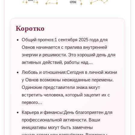
Коротко
Общий прогноз:1 сентября 2025 года для
Овнов начинается с прилива внутренней
энергии и решимости. Это хороший день для
активных действий, работы над…
Любовь и отношения:Сегодня в личной жизни
у Овнов возможны неожиданные перемены.
Одинокие представители знака могут
встретить человека, который зацепит их с
первого…
Карьера и финансы:День благоприятен для
профессиональной активности. Ваши
инициативы могут быть замечены
начальством или партнёрами. Возможны