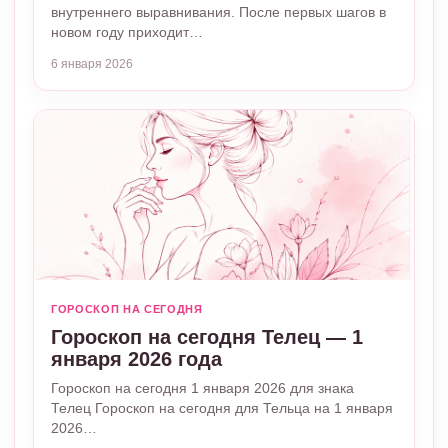
внутреннего выравнивания. После первых шагов в
новом году приходит…
6 января 2026
ГОРОСКОП НА СЕГОДНЯ
Гороскоп на сегодня Телец — 1
января 2026 года
Гороскоп на сегодня 1 января 2026 для знака
Телец Гороскоп на сегодня для Тельца на 1 января
2026…