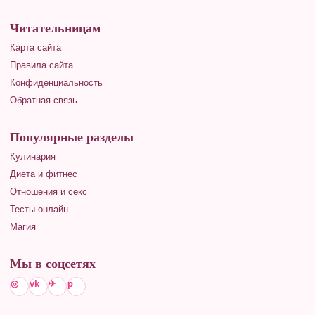
Читательницам
Карта сайта
Правила сайта
Конфиденциальность
Обратная связь
Популярные разделы
Кулинария
Диета и фитнес
Отношения и секс
Тесты онлайн
Магия
Мы в соцсетях
◎
vk
✈
p