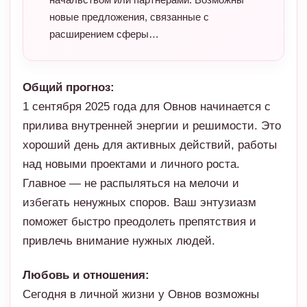
новые предложения, связанные с
расширением сферы…
Общий прогноз:
1 сентября 2025 года для Овнов начинается с
прилива внутренней энергии и решимости. Это
хороший день для активных действий, работы
над новыми проектами и личного роста.
Главное — не распыляться на мелочи и
избегать ненужных споров. Ваш энтузиазм
поможет быстро преодолеть препятствия и
привлечь внимание нужных людей.
Любовь и отношения:
Сегодня в личной жизни у Овнов возможны