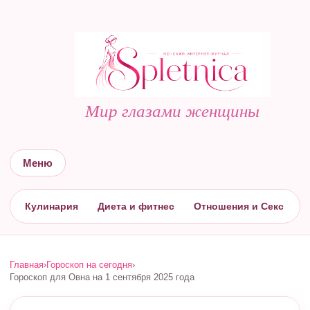
Мир глазами женщины
Меню
Кулинария
Диета и фитнес
Отношения и Секс
С
Главная
›
Гороскоп на сегодня
›
Гороскоп для Овна на 1 сентября 2025 года