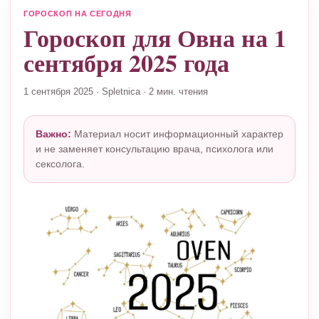
ГОРОСКОП НА СЕГОДНЯ
Гороскоп для Овна на 1
сентября 2025 года
1 сентября 2025
·
Spletnica
·
2 мин. чтения
Важно:
Материал носит информационный характер
и не заменяет консультацию врача, психолога или
сексолога.