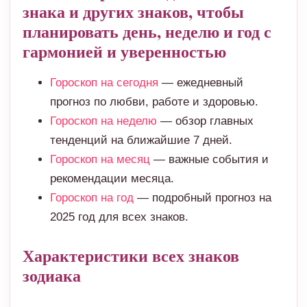
знака и других знаков, чтобы
планировать день, неделю и год с
гармонией и уверенностью
Гороскоп на сегодня
— ежедневный
прогноз по любви, работе и здоровью.
Гороскоп на неделю
— обзор главных
тенденций на ближайшие 7 дней.
Гороскоп на месяц
— важные события и
рекомендации месяца.
Гороскоп на год
— подробный прогноз на
2025 год для всех знаков.
Характеристики всех знаков
зодиака