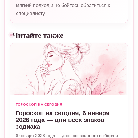
мягкий подход и не бойтесь обратиться к
специалисту.
Читайте также
ГОРОСКОП НА СЕГОДНЯ
Гороскоп на сегодня, 6 января
2026 года — для всех знаков
зодиака
6 января 2026 года — день осознанного выбора и