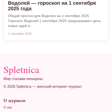
Водолей — гороскоп на 1 сентября
2025 года
Общий прогноз для Водолея на 1 сентября 2025
Гороскоп Водолей 1 сентября 2025 предсказывает день
новых идей и…
1 сентября 2025
Spletnica
Мир глазами женщины
© 2026 Spletnica — женский интернет журнал.
О журнале
О нас