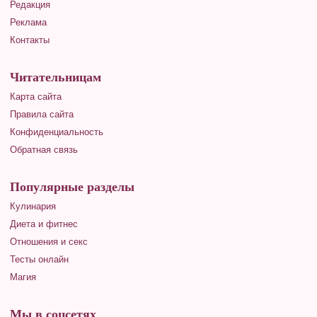
Редакция
Реклама
Контакты
Читательницам
Карта сайта
Правила сайта
Конфиденциальность
Обратная связь
Популярные разделы
Кулинария
Диета и фитнес
Отношения и секс
Тесты онлайн
Магия
Мы в соцсетях