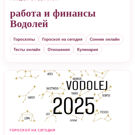
работа и финансы
Водолей
Гороскопы
Гороскоп на сегодня
Сонник онлайн
Тесты онлайн
Отношения
Кулинария
ГОРОСКОП НА СЕГОДНЯ