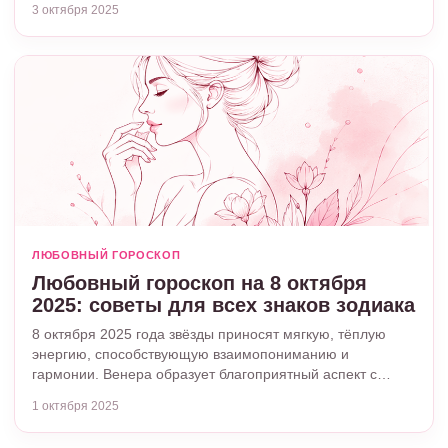
3 октября 2025
ЛЮБОВНЫЙ ГОРОСКОП
Любовный гороскоп на 8 октября
2025: советы для всех знаков зодиака
8 октября 2025 года звёзды приносят мягкую, тёплую
энергию, способствующую взаимопониманию и
гармонии. Венера образует благоприятный аспект с…
1 октября 2025