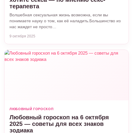
терапевта
Волшебная сексуальная жизнь возможна, если вы
понимаете науку о том, как её наладить.Большинство из
нас жаждет не просто…
9 октября 2025
ЛЮБОВНЫЙ ГОРОСКОП
Любовный гороскоп на 6 октября
2025 — советы для всех знаков
зодиака