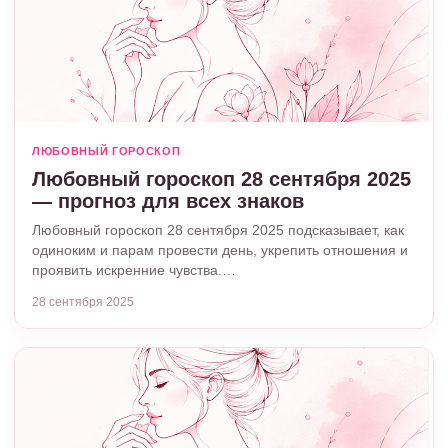
ЛЮБОВНЫЙ ГОРОСКОП
Любовный гороскоп 28 сентября 2025
— прогноз для всех знаков
Любовный гороскоп 28 сентября 2025 подсказывает, как
одиноким и парам провести день, укрепить отношения и
проявить искренние чувства.…
28 сентября 2025