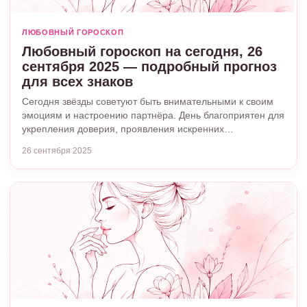
ЛЮБОВНЫЙ ГОРОСКОП
Любовный гороскоп на сегодня, 26
сентября 2025 — подробный прогноз
для всех знаков
Сегодня звёзды советуют быть внимательными к своим
эмоциям и настроению партнёра. День благоприятен для
укрепления доверия, проявления искренних…
26 сентября 2025