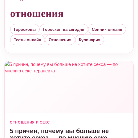
отношения
Гороскопы
Гороскоп на сегодня
Сонник онлайн
Тесты онлайн
Отношения
Кулинария
ОТНОШЕНИЯ И СЕКС
5 причин, почему вы больше не
хотите секса — по мнению секс-