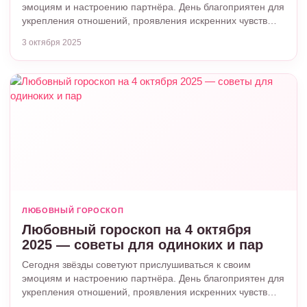
эмоциям и настроению партнёра. День благоприятен для
укрепления отношений, проявления искренних чувств…
3 октября 2025
ЛЮБОВНЫЙ ГОРОСКОП
Любовный гороскоп на 4 октября
2025 — советы для одиноких и пар
Сегодня звёзды советуют прислушиваться к своим
эмоциям и настроению партнёра. День благоприятен для
укрепления отношений, проявления искренних чувств…