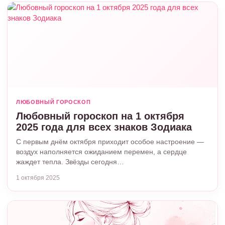
ЛЮБОВНЫЙ ГОРОСКОП
Любовный гороскоп на 1 октября
2025 года для всех знаков Зодиака
С первым днём октября приходит особое настроение —
воздух наполняется ожиданием перемен, а сердце
жаждет тепла. Звёзды сегодня…
1 октября 2025