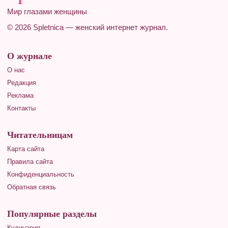
Мир глазами женщины
© 2026 Spletnica — женский интернет журнал.
О журнале
О нас
Редакция
Реклама
Контакты
Читательницам
Карта сайта
Правила сайта
Конфиденциальность
Обратная связь
Популярные разделы
Кулинария