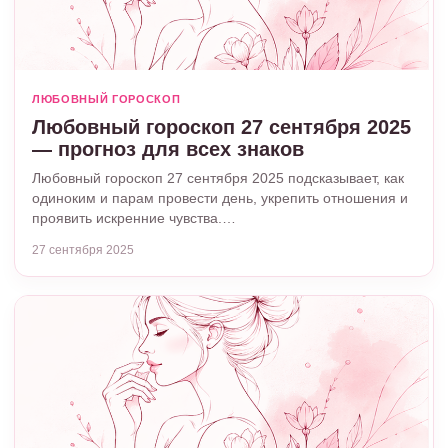
ЛЮБОВНЫЙ ГОРОСКОП
Любовный гороскоп 27 сентября 2025
— прогноз для всех знаков
Любовный гороскоп 27 сентября 2025 подсказывает, как
одиноким и парам провести день, укрепить отношения и
проявить искренние чувства.…
27 сентября 2025