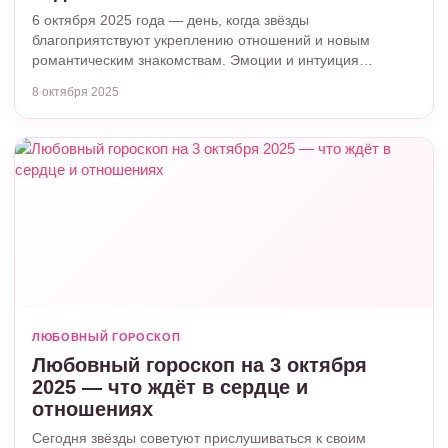
6 октября 2025 года — день, когда звёзды
благоприятствуют укреплению отношений и новым
романтическим знакомствам. Эмоции и интуиция…
8 октября 2025
ЛЮБОВНЫЙ ГОРОСКОП
Любовный гороскоп на 3 октября
2025 — что ждёт в сердце и
отношениях
Сегодня звёзды советуют прислушиваться к своим