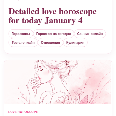
Detailed love horoscope
for today January 4
Гороскопы
Гороскоп на сегодня
Сонник онлайн
Тесты онлайн
Отношения
Кулинария
LOVE HOROSCOPE