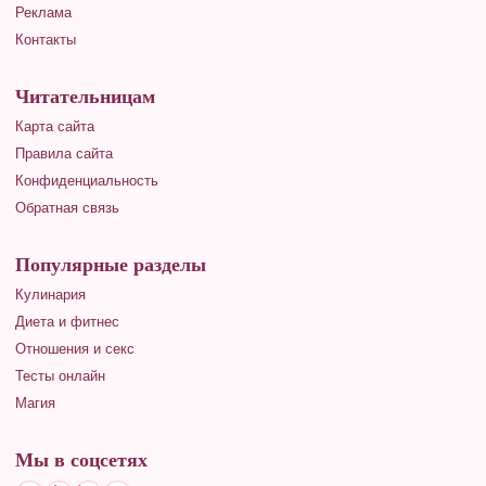
Реклама
Контакты
Читательницам
Карта сайта
Правила сайта
Конфиденциальность
Обратная связь
Популярные разделы
Кулинария
Диета и фитнес
Отношения и секс
Тесты онлайн
Магия
Мы в соцсетях