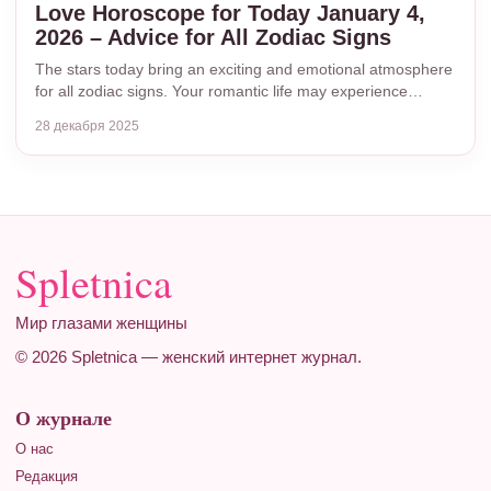
Love Horoscope for Today January 4,
2026 – Advice for All Zodiac Signs
The stars today bring an exciting and emotional atmosphere
for all zodiac signs. Your romantic life may experience…
28 декабря 2025
Spletnica
Мир глазами женщины
© 2026 Spletnica — женский интернет журнал.
О журнале
О нас
Редакция