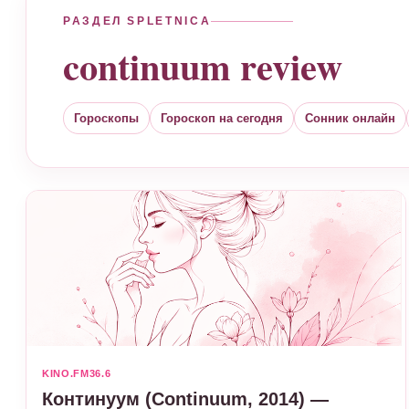
РАЗДЕЛ SPLETNICA
continuum review
Гороскопы
Гороскоп на сегодня
Сонник онлайн
KINO.FM36.6
Континуум (Continuum, 2014) —