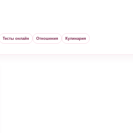
Тесты онлайн
Отношения
Кулинария