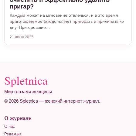
пригар?
Каждый может на мгновение отвлечься, и в это время
приготовляемое блюдо начнёт пригорать и прилипать ко
дну. Пригоревшие…
21 июня 2025
Spletnica
Мир глазами женщины
© 2026 Spletnica — женский интернет журнал.
О журнале
О нас
Редакция