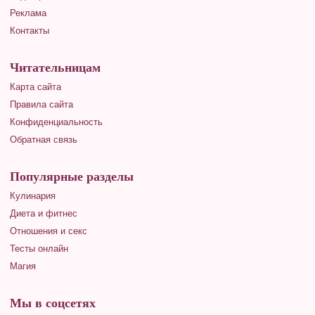
Реклама
Контакты
Читательницам
Карта сайта
Правила сайта
Конфиденциальность
Обратная связь
Популярные разделы
Кулинария
Диета и фитнес
Отношения и секс
Тесты онлайн
Магия
Мы в соцсетях