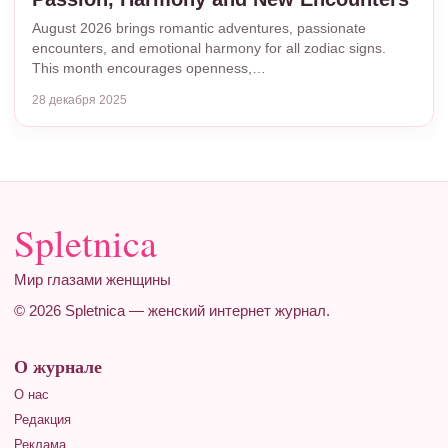
August 2026 brings romantic adventures, passionate
encounters, and emotional harmony for all zodiac signs.
This month encourages openness,…
28 декабря 2025
Spletnica
Мир глазами женщины
© 2026 Spletnica — женский интернет журнал.
О журнале
О нас
Редакция
Реклама