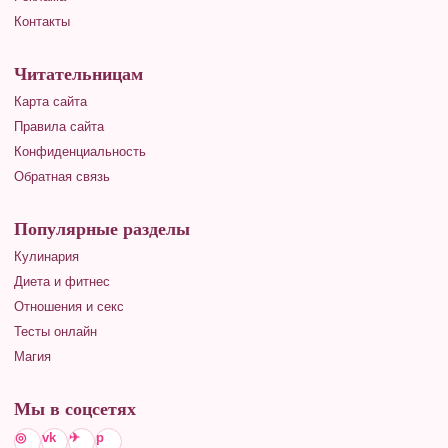
Контакты
Читательницам
Карта сайта
Правила сайта
Конфиденциальность
Обратная связь
Популярные разделы
Кулинария
Диета и фитнес
Отношения и секс
Тесты онлайн
Магия
Мы в соцсетях
◎
vk
✈
p