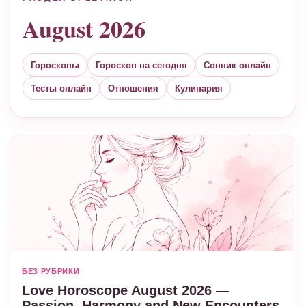
August 2026
Гороскопы
Гороскоп на сегодня
Сонник онлайн
Тесты онлайн
Отношения
Кулинария
БЕЗ РУБРИКИ
Love Horoscope August 2026 —
Passion, Harmony and New Encounters