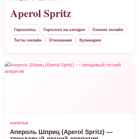
Aperol Spritz
Гороскопы
Гороскоп на сегодня
Сонник онлайн
Тесты онлайн
Отношения
Кулинария
НАПИТКИ
Апероль Шприц (Aperol Spritz) —
трендовый летний аперитив