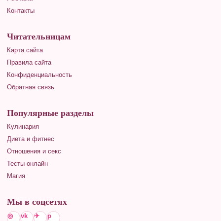
Контакты
Читательницам
Карта сайта
Правила сайта
Конфиденциальность
Обратная связь
Популярные разделы
Кулинария
Диета и фитнес
Отношения и секс
Тесты онлайн
Магия
Мы в соцсетях
◎
vk
✈
p