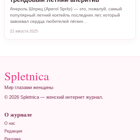
Апероль Шприц (Aperol Spritz) — это, пожалуй, самый
популярный летний коктейль последних лет, который
завоевал сердца любителей лёгких…
22 августа 2025
Spletnica
Мир глазами женщины
© 2026 Spletnica — женский интернет журнал.
О журнале
О нас
Редакция
Реклама