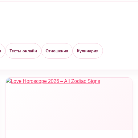
н
Тесты онлайн
Отношения
Кулинария