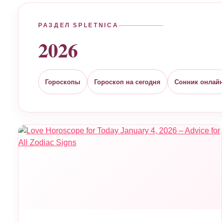
РАЗДЕЛ SPLETNICA
2026
Гороскопы
Гороскоп на сегодня
Сонник онлай