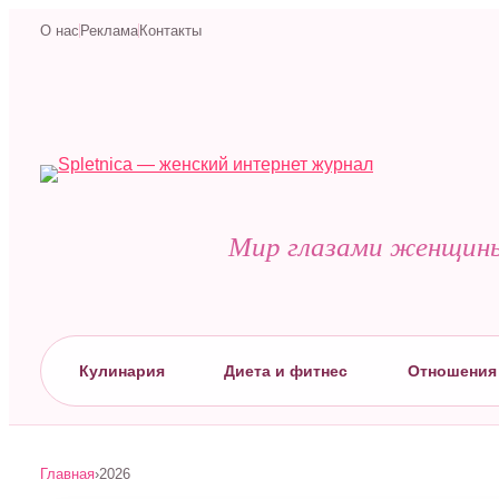
О нас
Реклама
Контакты
Мир глазами женщин
Кулинария
Диета и фитнес
Отношения 
Главная
›
2026