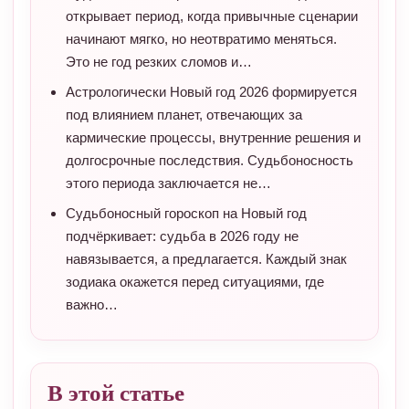
открывает период, когда привычные сценарии
начинают мягко, но неотвратимо меняться.
Это не год резких сломов и…
Астрологически Новый год 2026 формируется
под влиянием планет, отвечающих за
кармические процессы, внутренние решения и
долгосрочные последствия. Судьбоносность
этого периода заключается не…
Судьбоносный гороскоп на Новый год
подчёркивает: судьба в 2026 году не
навязывается, а предлагается. Каждый знак
зодиака окажется перед ситуациями, где
важно…
В этой статье