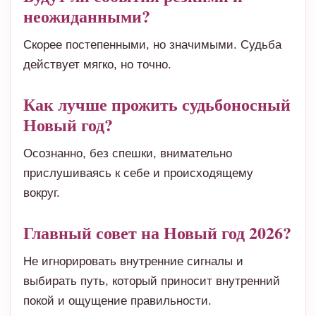
неожиданными?
Скорее постепенными, но значимыми. Судьба
действует мягко, но точно.
Как лучше прожить судьбоносный
Новый год?
Осознанно, без спешки, внимательно
прислушиваясь к себе и происходящему
вокруг.
Главный совет на Новый год 2026?
Не игнорировать внутренние сигналы и
выбирать путь, который приносит внутренний
покой и ощущение правильности.