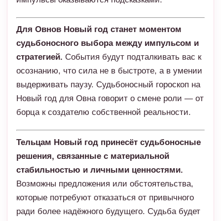
Для Овнов Новый год станет моментом
судьбоносного выбора между импульсом и
стратегией.
События будут подталкивать вас к
осознанию, что сила не в быстроте, а в умении
выдерживать паузу. Судьбоносный гороскоп на
Новый год для Овна говорит о смене роли — от
борца к создателю собственной реальности.
Тельцам Новый год принесёт судьбоносные
решения, связанные с материальной
стабильностью и личными ценностями.
Возможны предложения или обстоятельства,
которые потребуют отказаться от привычного
ради более надёжного будущего. Судьба будет