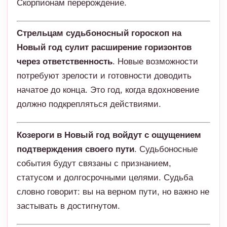
Скорпионам перерождение.
Стрельцам судьбоносный гороскоп на
Новый год сулит расширение горизонтов
через ответственность
. Новые возможности
потребуют зрелости и готовности доводить
начатое до конца. Это год, когда вдохновение
должно подкрепляться действиями.
Козероги в Новый год войдут с ощущением
подтверждения своего пути
. Судьбоносные
события будут связаны с признанием,
статусом и долгосрочными целями. Судьба
словно говорит: вы на верном пути, но важно не
застывать в достигнутом.