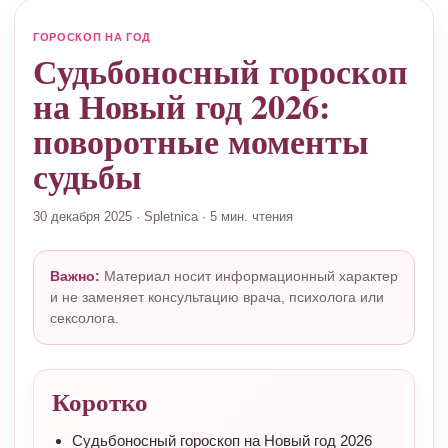
ГОРОСКОП НА ГОД
Судьбоносный гороскоп
на Новый год 2026:
поворотные моменты
судьбы
30 декабря 2025
·
Spletnica
·
5 мин. чтения
Важно:
Материал носит информационный характер
и не заменяет консультацию врача, психолога или
сексолога.
Коротко
Судьбоносный гороскоп на Новый год 2026