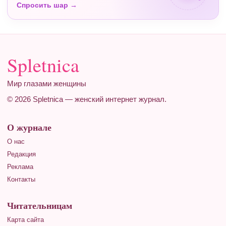
Спросить шар →
Spletnica
Мир глазами женщины
© 2026 Spletnica — женский интернет журнал.
О журнале
О нас
Редакция
Реклама
Контакты
Читательницам
Карта сайта