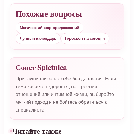
Похожие вопросы
Магический шар предсказаний
Лунный календарь
Гороскоп на сегодня
Совет Spletnica
Прислушивайтесь к себе без давления. Если
тема касается здоровья, настроения,
отношений или интимной жизни, выбирайте
мягкий подход и не бойтесь обратиться к
специалисту.
Читайте также