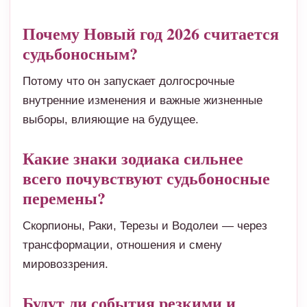
Почему Новый год 2026 считается
судьбоносным?
Потому что он запускает долгосрочные
внутренние изменения и важные жизненные
выборы, влияющие на будущее.
Какие знаки зодиака сильнее
всего почувствуют судьбоносные
перемены?
Скорпионы, Раки, Терезы и Водолеи — через
трансформации, отношения и смену
мировоззрения.
Будут ли события резкими и