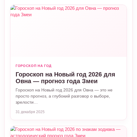
ГОРОСКОП НА ГОД
Гороскоп на Новый год 2026 для
Овна — прогноз года Змеи
Гороскоп на Новый год 2026 для Овна — это не
просто прогноз, а глубокий разговор о выборе,
зрелости…
31 декабря 2025