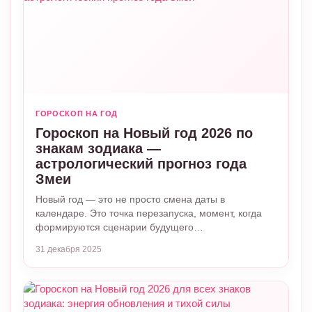
ГОРОСКОП НА ГОД
Гороскоп на Новый год 2026 по
знакам зодиака —
астрологический прогноз года
Змеи
Новый год — это не просто смена даты в
календаре. Это точка перезапуска, момент, когда
формируются сценарии будущего…
31 декабря 2025