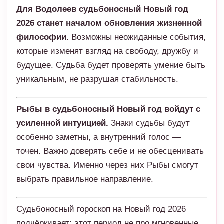
Для Водолеев судьбоносный Новый год
2026 станет началом обновления жизненной
философии.
Возможны неожиданные события,
которые изменят взгляд на свободу, дружбу и
будущее. Судьба будет проверять умение быть
уникальным, не разрушая стабильность.
Рыбы в судьбоносный Новый год войдут с
усиленной интуицией.
Знаки судьбы будут
особенно заметны, а внутренний голос —
точен. Важно доверять себе и не обесценивать
свои чувства. Именно через них Рыбы смогут
выбрать правильное направление.
Судьбоносный гороскоп на Новый год 2026
подчёркивает: этот период не про мгновенные