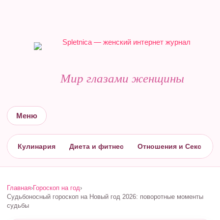
Мир глазами женщины
Меню
Кулинария
Диета и фитнес
Отношения и Секс
С
Главная
›
Гороскоп на год
›
Судьбоносный гороскоп на Новый год 2026: поворотные моменты
судьбы