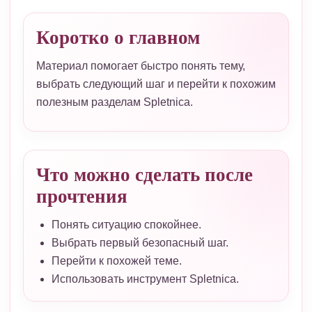
Коротко о главном
Материал помогает быстро понять тему,
выбрать следующий шаг и перейти к похожим
полезным разделам Spletnica.
Что можно сделать после
прочтения
Понять ситуацию спокойнее.
Выбрать первый безопасный шаг.
Перейти к похожей теме.
Использовать инструмент Spletnica.