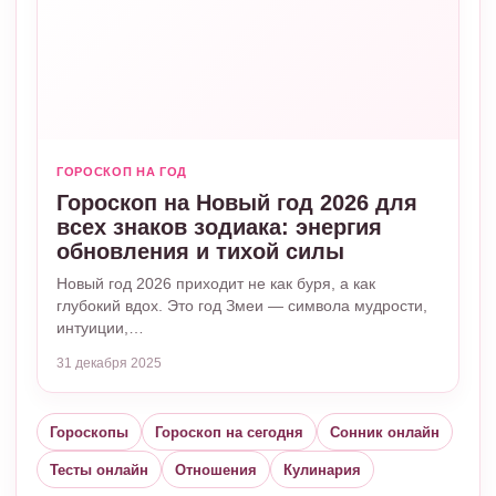
ГОРОСКОП НА ГОД
Гороскоп на Новый год 2026 для
всех знаков зодиака: энергия
обновления и тихой силы
Новый год 2026 приходит не как буря, а как
глубокий вдох. Это год Змеи — символа мудрости,
интуиции,…
31 декабря 2025
Гороскопы
Гороскоп на сегодня
Сонник онлайн
Тесты онлайн
Отношения
Кулинария