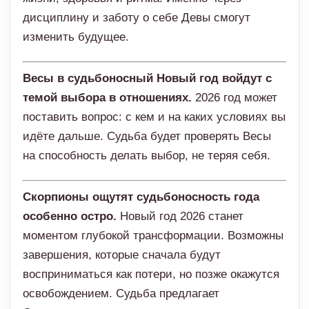
дисциплину и заботу о себе Девы смогут
изменить будущее.
Весы в судьбоносный Новый год войдут с
темой выбора в отношениях.
2026 год может
поставить вопрос: с кем и на каких условиях вы
идёте дальше. Судьба будет проверять Весы
на способность делать выбор, не теряя себя.
Скорпионы ощутят судьбоносность года
особенно остро.
Новый год 2026 станет
моментом глубокой трансформации. Возможны
завершения, которые сначала будут
восприниматься как потери, но позже окажутся
освобождением. Судьба предлагает