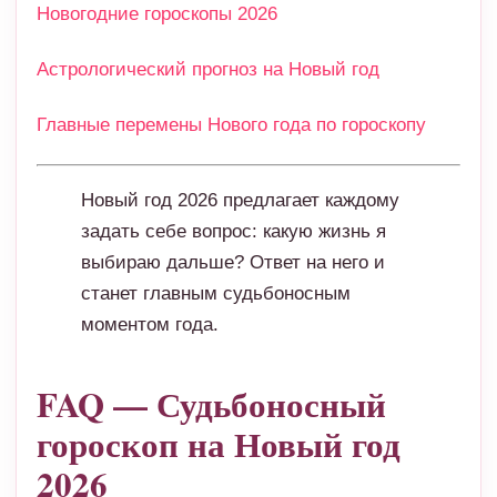
Новогодние гороскопы 2026
Астрологический прогноз на Новый год
Главные перемены Нового года по гороскопу
Новый год 2026 предлагает каждому
задать себе вопрос: какую жизнь я
выбираю дальше? Ответ на него и
станет главным судьбоносным
моментом года.
FAQ — Судьбоносный
гороскоп на Новый год
2026