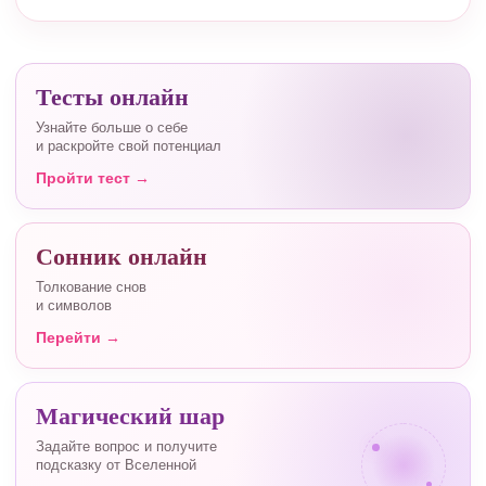
Тесты онлайн
Узнайте больше о себе
и раскройте свой потенциал
Пройти тест →
Сонник онлайн
Толкование снов
и символов
Перейти →
Магический шар
Задайте вопрос и получите
подсказку от Вселенной