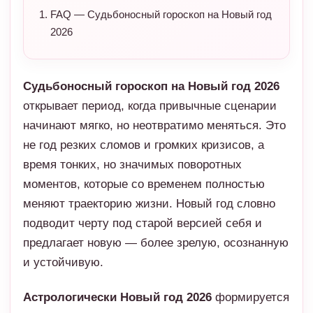
FAQ — Судьбоносный гороскоп на Новый год
2026
Судьбоносный гороскоп на Новый год 2026
открывает период, когда привычные сценарии
начинают мягко, но неотвратимо меняться. Это
не год резких сломов и громких кризисов, а
время тонких, но значимых поворотных
моментов, которые со временем полностью
меняют траекторию жизни. Новый год словно
подводит черту под старой версией себя и
предлагает новую — более зрелую, осознанную
и устойчивую.
Астрологически Новый год 2026
формируется