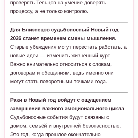
проверять Тельцов на умение доверять
процессу, а не только контролю.
Для Близнецов судьбоносный Новый год
2026 станет временем смены мышления.
Старые убеждения могут перестать работать, а
новые идеи — изменить жизненный курс.
Важно внимательно относиться к словам,
договорам и обещаниям, ведь именно они
могут стать поворотными точками года.
Раки в Новый год войдут с ощущением
завершения важного эмоционального цикла
.
Судьбоносные события будут связаны с
домом, семьёй и внутренней безопасностью.
Это год, когда прошлое окончательно