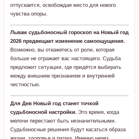
отпускается, освобождая место для нового
чувства опоры.
Львам судьбоносный гороскоп на Новый год
2026 предвещает изменение самоощущения.
Возможно, вы откажетесь от роли, которая
больше не отражает вас настоящего. Судьба
предложит ситуации, где придётся выбирать
между внешним признанием и внутренней
честностью.
Для Дев Новый год станет точкой
судьбоносной настройки.
Это время, когда
мелочи перестают быть незначительными.
Судьбоносные решения будут касаться образа
жизни, здоровья и ритма. Именно через