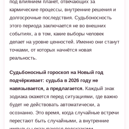
под влиянием планет, отвечающих за
кармические процессы, внутренние решения и
долгосрочные последствия. Судьбоносность
этого периода заключается не во внешних
событиях, а в том, какие выборы человек
делает на уровне ценностей. Именно они станут
точками, от которых начнётся новая
реальность.
Судьбоносный гороскоп на Новый год
подчёркивает: судьба в 2026 году не
навязывается, а предлагается.
Каждый знак
зодиака окажется перед ситуациями, где важно
будет не действовать автоматически, а
осознанно. Это время, когда случайные встречи
перестают быть случайными, а внутренние
импульсы оказываются подсказками.