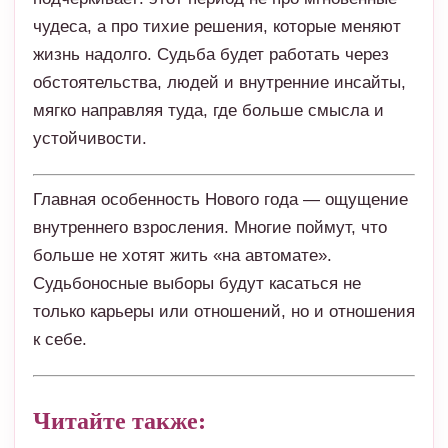
чудеса, а про тихие решения, которые меняют
жизнь надолго. Судьба будет работать через
обстоятельства, людей и внутренние инсайты,
мягко направляя туда, где больше смысла и
устойчивости.
Главная особенность Нового года — ощущение
внутреннего взросления. Многие поймут, что
больше не хотят жить «на автомате».
Судьбоносные выборы будут касаться не
только карьеры или отношений, но и отношения
к себе.
Читайте также: