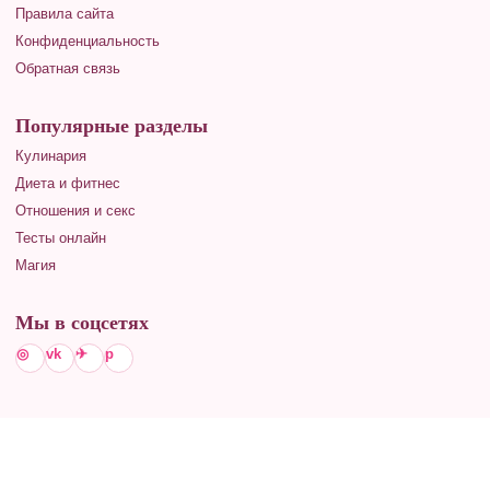
Правила сайта
Конфиденциальность
Обратная связь
Популярные разделы
Кулинария
Диета и фитнес
Отношения и секс
Тесты онлайн
Магия
Мы в соцсетях
◎
vk
✈
p