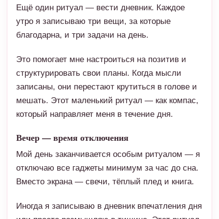
Ещё один ритуал — вести дневник. Каждое
утро я записываю три вещи, за которые
благодарна, и три задачи на день.
Это помогает мне настроиться на позитив и
структурировать свои планы. Когда мысли
записаны, они перестают крутиться в голове и
мешать. Этот маленький ритуал — как компас,
который направляет меня в течение дня.
Вечер — время отключения
Мой день заканчивается особым ритуалом — я
отключаю все гаджеты минимум за час до сна.
Вместо экрана — свечи, тёплый плед и книга.
Иногда я записываю в дневник впечатления дня