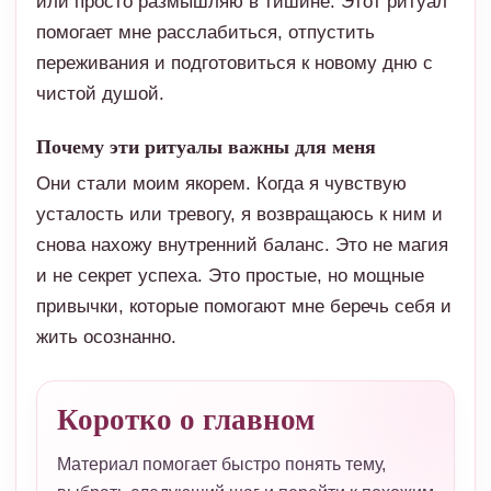
или просто размышляю в тишине. Этот ритуал
помогает мне расслабиться, отпустить
переживания и подготовиться к новому дню с
чистой душой.
Почему эти ритуалы важны для меня
Они стали моим якорем. Когда я чувствую
усталость или тревогу, я возвращаюсь к ним и
снова нахожу внутренний баланс. Это не магия
и не секрет успеха. Это простые, но мощные
привычки, которые помогают мне беречь себя и
жить осознанно.
Коротко о главном
Материал помогает быстро понять тему,