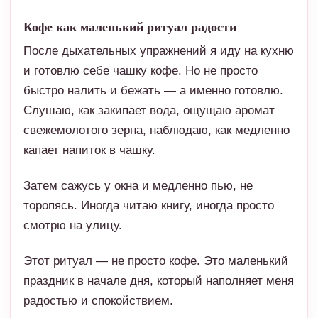
Кофе как маленький ритуал радости
После дыхательных упражнений я иду на кухню
и готовлю себе чашку кофе. Но не просто
быстро налить и бежать — а именно готовлю.
Слушаю, как закипает вода, ощущаю аромат
свежемолотого зерна, наблюдаю, как медленно
капает напиток в чашку.
Затем сажусь у окна и медленно пью, не
торопясь. Иногда читаю книгу, иногда просто
смотрю на улицу.
Этот ритуал — не просто кофе. Это маленький
праздник в начале дня, который наполняет меня
радостью и спокойствием.