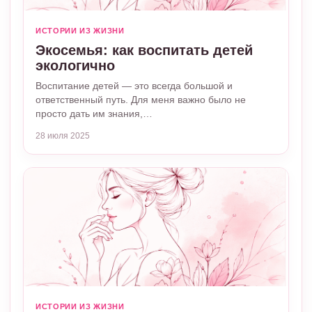
ИСТОРИИ ИЗ ЖИЗНИ
Экосемья: как воспитать детей
экологично
Воспитание детей — это всегда большой и
ответственный путь. Для меня важно было не
просто дать им знания,…
28 июля 2025
ИСТОРИИ ИЗ ЖИЗНИ