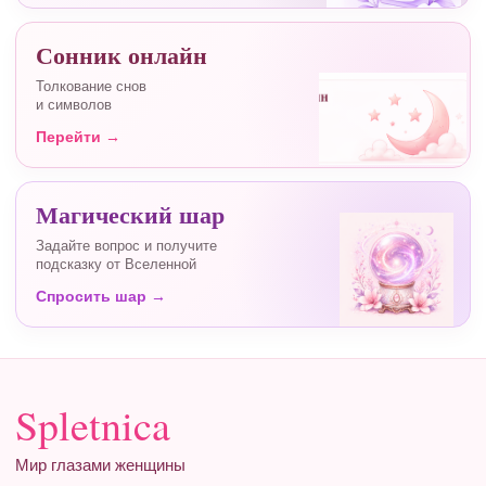
Сонник онлайн
Толкование снов
и символов
Перейти →
Магический шар
Задайте вопрос и получите
подсказку от Вселенной
Спросить шар →
Spletnica
Мир глазами женщины