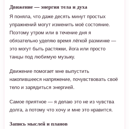
Движение — энергия тела и духа
Я поняла, что даже десять минут простых
упражнений могут изменить моё состояние.
Поэтому утром или в течение дня я
обязательно уделяю время лёгкой разминке —
это могут быть растяжки, йога или просто
танцы под любимую музыку.
Движение помогает мне выпустить
накопившееся напряжение, почувствовать своё
тело и зарядиться энергией.
Самое приятное — я делаю это не из чувства
долга, а потому что хочу и мне это нравится.
Запись мыслей и планов