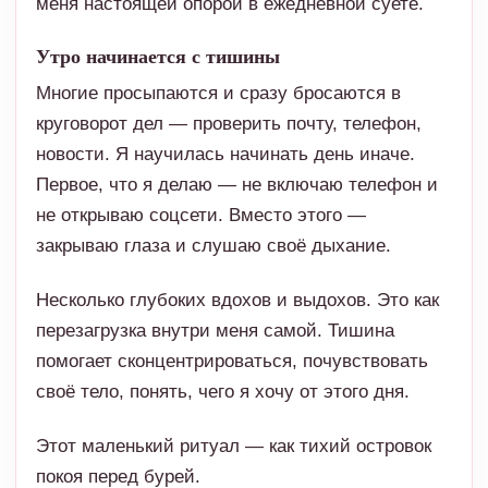
меня настоящей опорой в ежедневной суете.
Утро начинается с тишины
Многие просыпаются и сразу бросаются в
круговорот дел — проверить почту, телефон,
новости. Я научилась начинать день иначе.
Первое, что я делаю — не включаю телефон и
не открываю соцсети. Вместо этого —
закрываю глаза и слушаю своё дыхание.
Несколько глубоких вдохов и выдохов. Это как
перезагрузка внутри меня самой. Тишина
помогает сконцентрироваться, почувствовать
своё тело, понять, чего я хочу от этого дня.
Этот маленький ритуал — как тихий островок
покоя перед бурей.