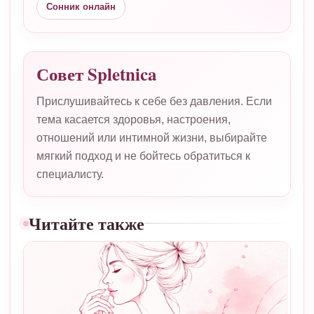
Сонник онлайн
Совет Spletnica
Прислушивайтесь к себе без давления. Если
тема касается здоровья, настроения,
отношений или интимной жизни, выбирайте
мягкий подход и не бойтесь обратиться к
специалисту.
Читайте также