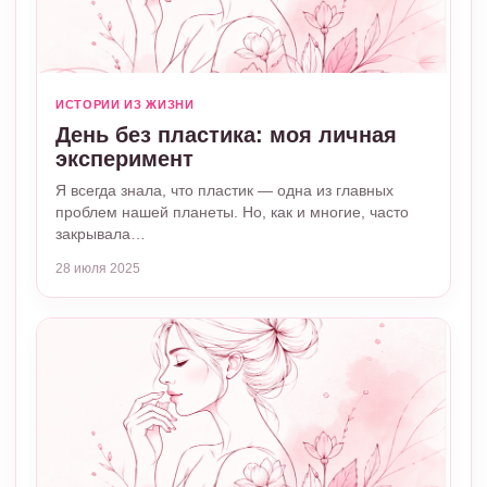
ИСТОРИИ ИЗ ЖИЗНИ
День без пластика: моя личная
эксперимент
Я всегда знала, что пластик — одна из главных
проблем нашей планеты. Но, как и многие, часто
закрывала…
28 июля 2025