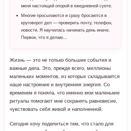
меня настоящей опорой в ежедневной суете.
Многие просыпаются и сразу бросаются в
круговорот дел — проверить почту, телефон,
новости. Я научилась начинать день иначе.
Первое, что я делаю…
Жизнь — это не только большие события и
важные дела. Это, прежде всего, миллионы
маленьких моментов, из которых складывается
наше настроение и внутренняя энергия. Со
временем я поняла, что именно мои маленькие
ритуалы помогают мне сохранять равновесие,
чувствовать себя живой и наполненной.
Сегодня хочу поделиться тем, что стало для