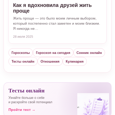
Как я вдохновила друзей жить
проще
Жить проще — это было моим личным выбором,
который постепенно стал заметен и моим близким.
Я никогда не…
28 июля 2025
Гороскопы
Гороскоп на сегодня
Сонник онлайн
Тесты онлайн
Отношения
Кулинария
Тесты онлайн
Узнайте больше о себе
и раскройте свой потенциал
Пройти тест →