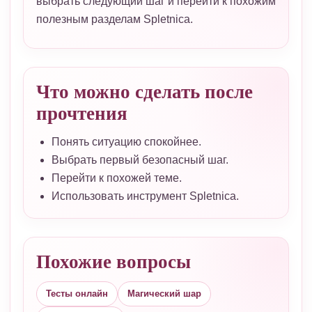
выбрать следующий шаг и перейти к похожим
полезным разделам Spletnica.
Что можно сделать после
прочтения
Понять ситуацию спокойнее.
Выбрать первый безопасный шаг.
Перейти к похожей теме.
Использовать инструмент Spletnica.
Похожие вопросы
Тесты онлайн
Магический шар