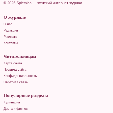
© 2026 Spletnica — женский интернет журнал.
О журнале
О нас
Редакция
Реклама
Контакты
Читательницам
Карта сайта
Правила сайта
Конфиденциальность
Обратная связь
Популярные разделы
Кулинария
Диета и фитнес