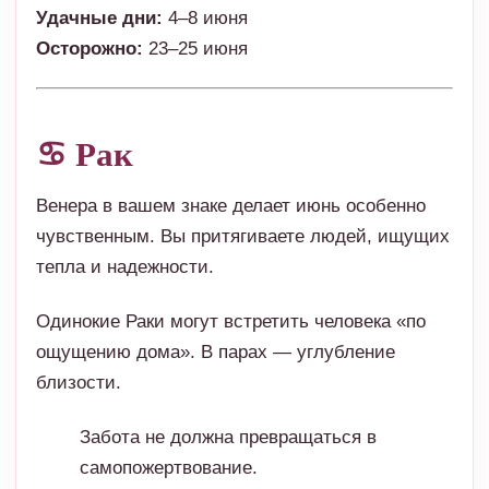
Удачные дни:
4–8 июня
Осторожно:
23–25 июня
♋ Рак
Венера в вашем знаке делает июнь особенно
чувственным. Вы притягиваете людей, ищущих
тепла и надежности.
Одинокие Раки могут встретить человека «по
ощущению дома». В парах — углубление
близости.
Забота не должна превращаться в
самопожертвование.