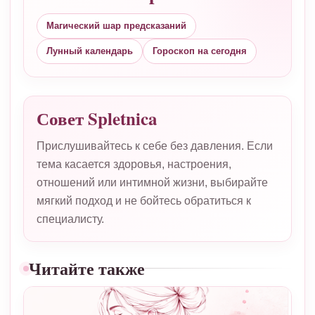
Магический шар предсказаний
Лунный календарь
Гороскоп на сегодня
Совет Spletnica
Прислушивайтесь к себе без давления. Если
тема касается здоровья, настроения,
отношений или интимной жизни, выбирайте
мягкий подход и не бойтесь обратиться к
специалисту.
Читайте также