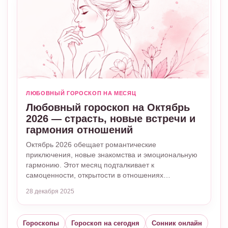
ЛЮБОВНЫЙ ГОРОСКОП НА МЕСЯЦ
Любовный гороскоп на Октябрь
2026 — страсть, новые встречи и
гармония отношений
Октябрь 2026 обещает романтические
приключения, новые знакомства и эмоциональную
гармонию. Этот месяц подталкивает к
самоценности, открытости в отношениях…
28 декабря 2025
Гороскопы
Гороскоп на сегодня
Сонник онлайн