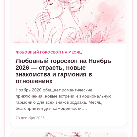
ЛЮБОВНЫЙ ГОРОСКОП НА МЕСЯЦ
Любовный гороскоп на Ноябрь
2026 — страсть, новые
знакомства и гармония в
отношениях
Ноябрь 2026 обещает романтические
приключения, новые встречи и эмоциональную
гармонию для всех знаков зодиака. Месяц
благоприятен для самоценности,…
28 декабря 2025