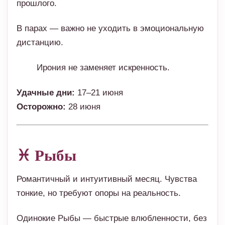
прошлого.
В парах — важно не уходить в эмоциональную
дистанцию.
Ирония не заменяет искренность.
Удачные дни:
17–21 июня
Осторожно:
28 июня
♓ Рыбы
Романтичный и интуитивный месяц. Чувства
тонкие, но требуют опоры на реальность.
Одинокие Рыбы — быстрые влюбленности, без