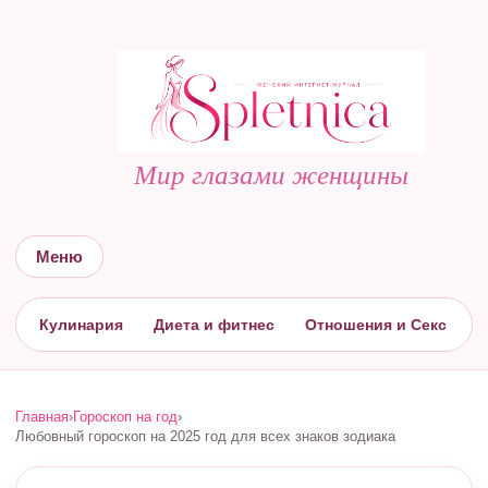
Мир глазами женщины
Меню
Кулинария
Диета и фитнес
Отношения и Секс
С
Главная
›
Гороскоп на год
›
Любовный гороскоп на 2025 год для всех знаков зодиака