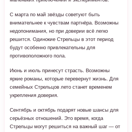
решится. Одинокие Стрельцы в этот период
будут особенно привлекательны для
противоположного пола.
Июнь и июль принесут страсть. Возможны
яркие романы, которые перевернут жизнь. Для
семейных Стрельцов лето станет временем
укрепления доверия.
Сентябрь и октябрь подарят новые шансы для
серьёзных отношений. Это время, когда
Стрельцы могут решиться на важный шаг — от
совместного проживания до брака.
Ноябрь и декабрь пройдут под знаком
гармонии. Любовь станет источником
вдохновения и поддержки.