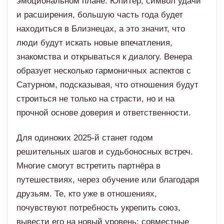
эмоциональном плане. Юпитер, символ удачи
и расширения, большую часть года будет
находиться в Близнецах, а это значит, что
люди будут искать новые впечатления,
знакомства и открываться к диалогу. Венера
образует несколько гармоничных аспектов с
Сатурном, подсказывая, что отношения будут
строиться не только на страсти, но и на
прочной основе доверия и ответственности.
Для одиноких 2025-й станет годом
решительных шагов и судьбоносных встреч.
Многие смогут встретить партнёра в
путешествиях, через обучение или благодаря
друзьям. Те, кто уже в отношениях,
почувствуют потребность укрепить союз,
вывести его на новый уровень: совместные