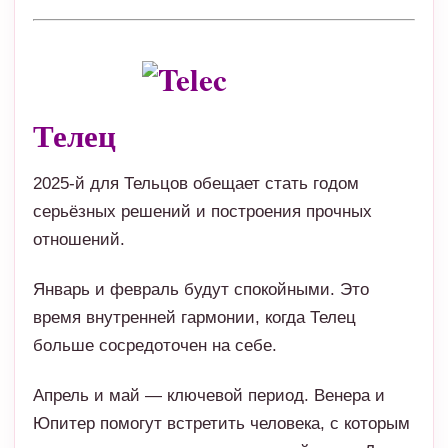
Телец
2025-й для Тельцов обещает стать годом
серьёзных решений и построения прочных
отношений.
Январь и февраль будут спокойными. Это
время внутренней гармонии, когда Телец
больше сосредоточен на себе.
Апрель и май — ключевой период. Венера и
Юпитер помогут встретить человека, с которым