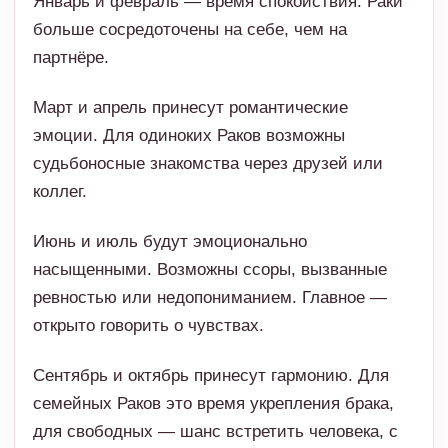
Январь и февраль — время спокойствия. Раки
больше сосредоточены на себе, чем на
партнёре.
Март и апрель принесут романтические
эмоции. Для одиноких Раков возможны
судьбоносные знакомства через друзей или
коллег.
Июнь и июль будут эмоционально
насыщенными. Возможны ссоры, вызванные
ревностью или недопониманием. Главное —
открыто говорить о чувствах.
Сентябрь и октябрь принесут гармонию. Для
семейных Раков это время укрепления брака,
для свободных — шанс встретить человека, с