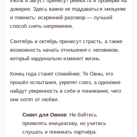
Июль и август принесут ревность и проверки на
доверие. Здесь важно не поддаваться эмоциям
и помнить: искренний разговор — лучший
способ снять напряжение.
Сентябрь и октябрь принесут страсть, а также
возможность начать отношения с человеком,
который кардинально изменит жизнь.
Конец года станет спокойнее. Те Овны, кто
прошёл испытания, укрепят союз, а одинокие
найдут уверенность в себе и понимание, чего
они хотят от любви.
Совет для Овнов
: Не бойтесь
проявлять инициативу, но учитесь
слушать и понимать партнёра.