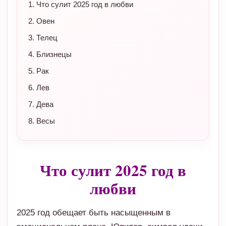
Что сулит 2025 год в любви
Овен
Телец
Близнецы
Рак
Лев
Дева
Весы
Что сулит 2025 год в
любви
2025 год обещает быть насыщенным в