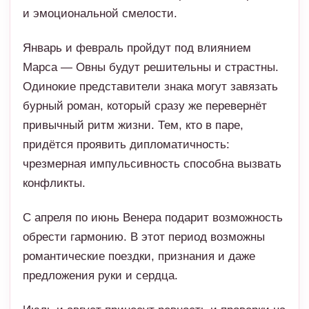
и эмоциональной смелости.
Январь и февраль пройдут под влиянием
Марса — Овны будут решительны и страстны.
Одинокие представители знака могут завязать
бурный роман, который сразу же перевернёт
привычный ритм жизни. Тем, кто в паре,
придётся проявить дипломатичность:
чрезмерная импульсивность способна вызвать
конфликты.
С апреля по июнь Венера подарит возможность
обрести гармонию. В этот период возможны
романтические поездки, признания и даже
предложения руки и сердца.