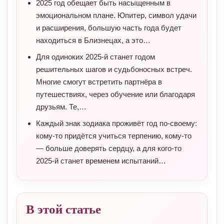
2025 год обещает быть насыщенным в
эмоциональном плане. Юпитер, символ удачи
и расширения, большую часть года будет
находиться в Близнецах, а это…
Для одиноких 2025-й станет годом
решительных шагов и судьбоносных встреч.
Многие смогут встретить партнёра в
путешествиях, через обучение или благодаря
друзьям. Те,…
Каждый знак зодиака проживёт год по-своему:
кому-то придётся учиться терпению, кому-то
— больше доверять сердцу, а для кого-то
2025-й станет временем испытаний…
В этой статье