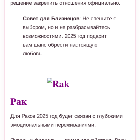
решение закрепить отношения официально.
Совет для Близнецов
: Не спешите с
выбором, но и не разбрасывайтесь
возможностями. 2025 год подарит
вам шанс обрести настоящую
любовь.
Рак
Для Раков 2025 год будет связан с глубокими
эмоциональными переживаниями.