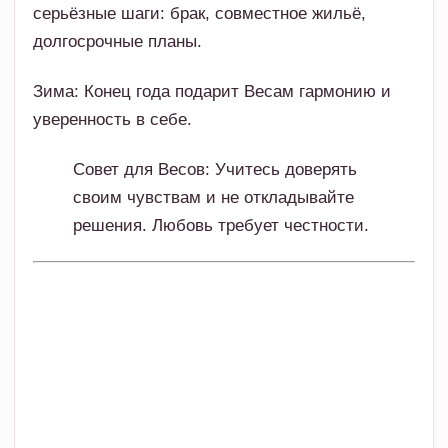
Совет для Весов: Учитесь доверять
своим чувствам и не откладывайте
решения. Любовь требует честности.
Скорпион
2025 год для Скорпионов станет насыщенным и