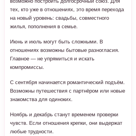
возможно построить долгосрочный союз. Для
тех, кто уже в отношениях, это время перехода
на новый уровень: свадьбы, совместного
жилья, пополнения в семье.
Июнь и июль могут быть сложными. В
отношениях возможны бытовые разногласия.
Главное — не упрямиться и искать
компромиссы.
С сентября начинается романтический подъём.
Возможны путешествия с партнёром или новые
знакомства для одиноких.
Ноябрь и декабрь станут временем проверки
чувств. Если отношения крепки, они выдержат
любые трудности.