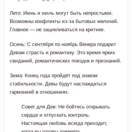
Осень: С сентября по ноябрь Венера подарит
Девам страсть и романтику. Это время ярких
свиданий, романтических поездок и признаний.
Зима: Конец года пройдёт под знаком
стабильности. Девы будут наслаждаться
гармонией в отношениях.
Совет для Дев: Не бойтесь открывать
сердце и отпускать контроль.
Настоящая любовь всегда приходит,
когда вы готовы доверять.