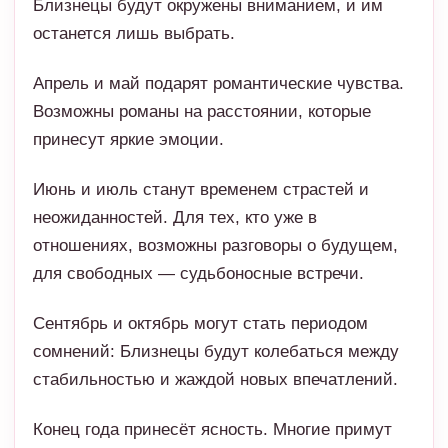
Близнецы будут окружены вниманием, и им
останется лишь выбрать.
Апрель и май подарят романтические чувства.
Возможны романы на расстоянии, которые
принесут яркие эмоции.
Июнь и июль станут временем страстей и
неожиданностей. Для тех, кто уже в
отношениях, возможны разговоры о будущем,
для свободных — судьбоносные встречи.
Сентябрь и октябрь могут стать периодом
сомнений: Близнецы будут колебаться между
стабильностью и жаждой новых впечатлений.
Конец года принесёт ясность. Многие примут