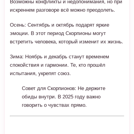
встретить человека, который изменит их жизнь.
Зима: Ноябрь и декабрь станут временем
спокойствия и гармонии. Те, кто прошёл
испытания, укрепят союз.
Совет для Скорпионов: Не держите
обиды внутри. В 2025 году важно
говорить о чувствах прямо.