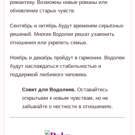
отношения или укрепить семью.
Ноябрь и декабрь пройдут в гармонии. Водолеи
будут наслаждаться стабильностью и
поддержкой любимого человека.
Совет для Водолеев.
Оставайтесь
открытыми к новым чувствам, но не
забывайте о честности в отношениях.
Рыбы
Для Рыб 2025-й станет годом романтики,