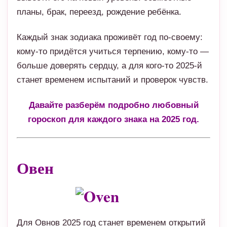
планы, брак, переезд, рождение ребёнка.
Каждый знак зодиака проживёт год по-своему:
кому-то придётся учиться терпению, кому-то —
больше доверять сердцу, а для кого-то 2025-й
станет временем испытаний и проверок чувств.
Давайте разберём подробно любовный
гороскоп для каждого знака на 2025 год.
Овен
Для Овнов 2025 год станет временем открытий