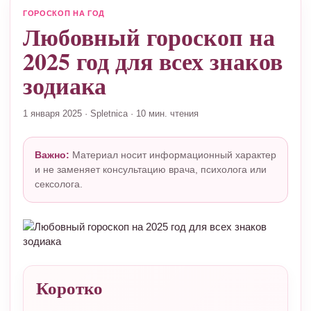
ГОРОСКОП НА ГОД
Любовный гороскоп на
2025 год для всех знаков
зодиака
1 января 2025
·
Spletnica
·
10 мин. чтения
Важно:
Материал носит информационный характер
и не заменяет консультацию врача, психолога или
сексолога.
Коротко