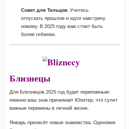
Совет для Тельцов
: Учитесь
отпускать прошлое и идти навстречу
новому. В 2025 году вам стоит быть
более гибкими.
Близнецы
Для Близнецов 2025 год будет переломным:
именно ваш знак принимает Юпитер, что сулит
важные перемены в личной жизни.
Январь принесёт новые знакомства. Одинокие