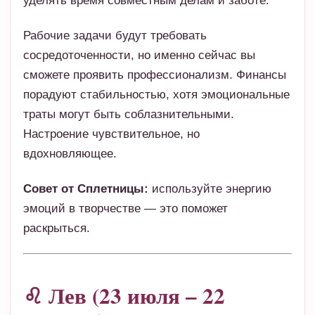
уделять время совместным делам и заботе.
Рабочие задачи будут требовать
сосредоточенности, но именно сейчас вы
сможете проявить профессионализм. Финансы
порадуют стабильностью, хотя эмоциональные
траты могут быть соблазнительными.
Настроение чувствительное, но
вдохновляющее.
Совет от Сплетницы:
используйте энергию
эмоций в творчестве — это поможет
раскрыться.
♌ Лев (23 июля – 22