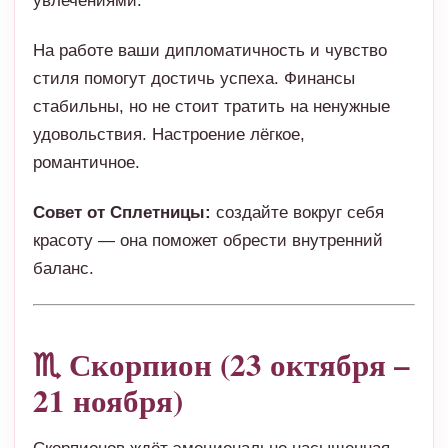
увлечениями.
На работе ваши дипломатичность и чувство
стиля помогут достичь успеха. Финансы
стабильны, но не стоит тратить на ненужные
удовольствия. Настроение лёгкое,
романтичное.
Совет от Сплетницы:
создайте вокруг себя
красоту — она поможет обрести внутренний
баланс.
♏ Скорпион (23 октября –
21 ноября)