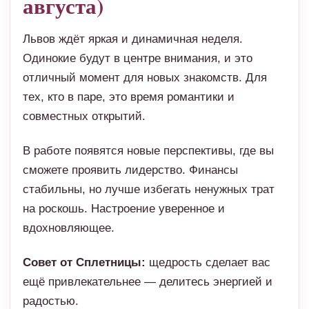
августа)
Львов ждёт яркая и динамичная неделя.
Одинокие будут в центре внимания, и это
отличный момент для новых знакомств. Для
тех, кто в паре, это время романтики и
совместных открытий.
В работе появятся новые перспективы, где вы
сможете проявить лидерство. Финансы
стабильны, но лучше избегать ненужных трат
на роскошь. Настроение уверенное и
вдохновляющее.
Совет от Сплетницы:
щедрость сделает вас
ещё привлекательнее — делитесь энергией и
радостью.