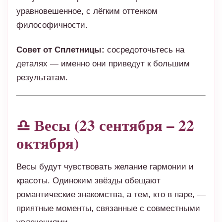
уравновешенное, с лёгким оттенком
философичности.
Совет от Сплетницы:
сосредоточьтесь на
деталях — именно они приведут к большим
результатам.
♎ Весы (23 сентября – 22
октября)
Весы будут чувствовать желание гармонии и
красоты. Одиноким звёзды обещают
романтические знакомства, а тем, кто в паре, —
приятные моменты, связанные с совместными