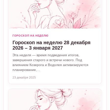
ГОРОСКОП НА НЕДЕЛЮ
Гороскоп на неделю 28 декабря
2026 – 3 января 2027
Эта неделя — время подведения итогов,
завершения старого и встречи нового. Под
влиянием Козерога и Водолея активизируются
планирование,…
23 декабря 2025