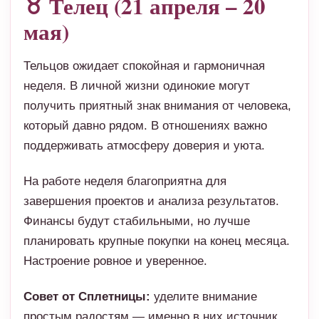
♉ Телец (21 апреля – 20
мая)
Тельцов ожидает спокойная и гармоничная
неделя. В личной жизни одинокие могут
получить приятный знак внимания от человека,
который давно рядом. В отношениях важно
поддерживать атмосферу доверия и уюта.
На работе неделя благоприятна для
завершения проектов и анализа результатов.
Финансы будут стабильными, но лучше
планировать крупные покупки на конец месяца.
Настроение ровное и уверенное.
Совет от Сплетницы:
уделите внимание
простым радостям — именно в них источник