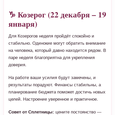
♑ Козерог (22 декабря – 19
января)
Для Козерогов неделя пройдёт спокойно и
стабильно. Одинокие могут обратить внимание
на человека, который давно находится рядом. В
паре неделя благоприятна для укрепления
доверия.
На работе ваши усилия будут замечены, и
результаты порадуют. Финансы стабильны, а
планирование бюджета поможет достичь новых
целей. Настроение уверенное и практичное.
Совет от Сплетницы:
цените постоянство —