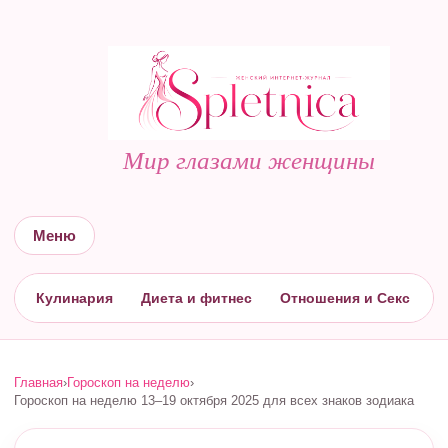
Мир глазами женщины
Меню
Кулинария
Диета и фитнес
Отношения и Секс
С
Главная
›
Гороскоп на неделю
›
Гороскоп на неделю 13–19 октября 2025 для всех знаков зодиака