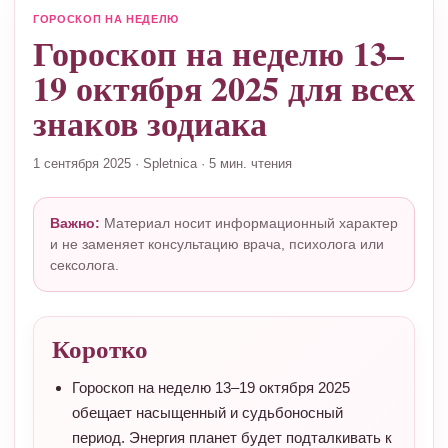
ГОРОСКОП НА НЕДЕЛЮ
Гороскоп на неделю 13–
19 октября 2025 для всех
знаков зодиака
1 сентября 2025
·
Spletnica
·
5 мин. чтения
Важно:
Материал носит информационный характер
и не заменяет консультацию врача, психолога или
сексолога.
Коротко
Гороскоп на неделю 13–19 октября 2025
обещает насыщенный и судьбоносный
период. Энергия планет будет подталкивать к