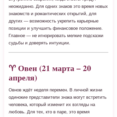
неожиданно. Для одних знаков это время новых
знакомств и романтических открытий, для
других — возможность укрепить карьерные
позиции и улучшить финансовое положение.
Главное — не игнорировать мелкие подсказки
судьбы и доверять интуиции.
♈ Овен (21 марта – 20
апреля)
Овнов ждёт неделя перемен. В личной жизни
одинокие представители знака могут встретить
человека, который изменит их взгляды на
любовь. Для тех, кто в паре, это время