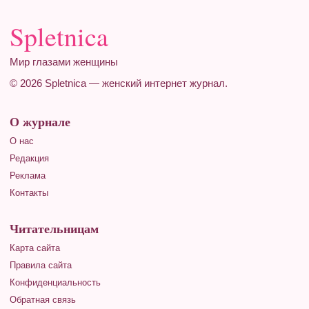
Spletnica
Мир глазами женщины
© 2026 Spletnica — женский интернет журнал.
О журнале
О нас
Редакция
Реклама
Контакты
Читательницам
Карта сайта
Правила сайта
Конфиденциальность
Обратная связь