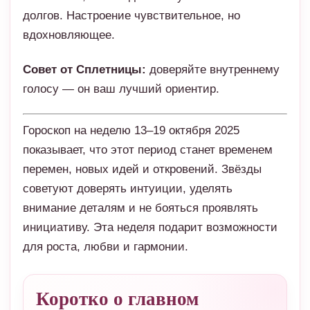
долгов. Настроение чувствительное, но
вдохновляющее.
Совет от Сплетницы:
доверяйте внутреннему
голосу — он ваш лучший ориентир.
Гороскоп на неделю 13–19 октября 2025
показывает, что этот период станет временем
перемен, новых идей и откровений. Звёзды
советуют доверять интуиции, уделять
внимание деталям и не бояться проявлять
инициативу. Эта неделя подарит возможности
для роста, любви и гармонии.
Коротко о главном