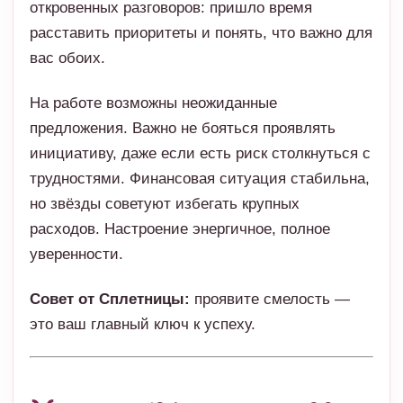
откровенных разговоров: пришло время
расставить приоритеты и понять, что важно для
вас обоих.
На работе возможны неожиданные
предложения. Важно не бояться проявлять
инициативу, даже если есть риск столкнуться с
трудностями. Финансовая ситуация стабильна,
но звёзды советуют избегать крупных
расходов. Настроение энергичное, полное
уверенности.
Совет от Сплетницы:
проявите смелость —
это ваш главный ключ к успеху.