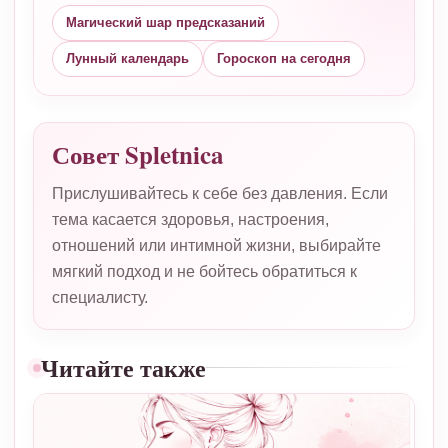
Магический шар предсказаний
Лунный календарь
Гороскоп на сегодня
Совет Spletnica
Прислушивайтесь к себе без давления. Если
тема касается здоровья, настроения,
отношений или интимной жизни, выбирайте
мягкий подход и не бойтесь обратиться к
специалисту.
Читайте также