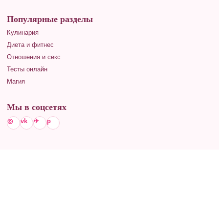
Популярные разделы
Кулинария
Диета и фитнес
Отношения и секс
Тесты онлайн
Магия
Мы в соцсетях
◎
vk
✈
p