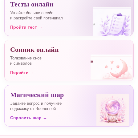
Тесты онлайн
Узнайте больше о себе
и раскройте свой потенциал
Пройти тест →
Сонник онлайн
Толкование снов
и символов
Перейти →
Магический шар
Задайте вопрос и получите
подсказку от Вселенной
Спросить шар →