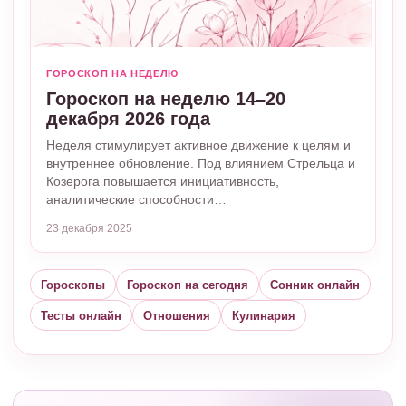
ГОРОСКОП НА НЕДЕЛЮ
Гороскоп на неделю 14–20
декабря 2026 года
Неделя стимулирует активное движение к целям и
внутреннее обновление. Под влиянием Стрельца и
Козерога повышается инициативность,
аналитические способности…
23 декабря 2025
Гороскопы
Гороскоп на сегодня
Сонник онлайн
Тесты онлайн
Отношения
Кулинария