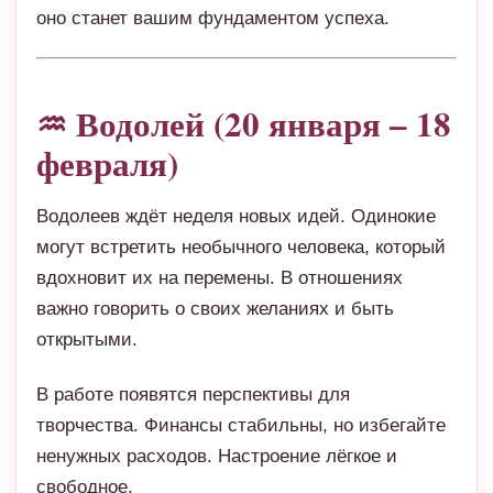
оно станет вашим фундаментом успеха.
♒ Водолей (20 января – 18
февраля)
Водолеев ждёт неделя новых идей. Одинокие
могут встретить необычного человека, который
вдохновит их на перемены. В отношениях
важно говорить о своих желаниях и быть
открытыми.
В работе появятся перспективы для
творчества. Финансы стабильны, но избегайте
ненужных расходов. Настроение лёгкое и
свободное.