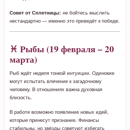
Совет от Сплетницы:
не бойтесь мыслить
нестандартно — именно это приведёт к победе.
♓ Рыбы (19 февраля – 20
марта)
Рыб ждёт неделя тонкой интуиции. Одинокие
могут испытать влечение к загадочному
человеку. В отношениях важна духовная
близость.
В работе возможно появление новых идей,
которые принесут признание. Финансы
стабильны, но звёзды советуют избегать