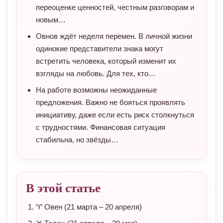
переоценке ценностей, честным разговорам и
новым…
Овнов ждёт неделя перемен. В личной жизни
одинокие представители знака могут
встретить человека, который изменит их
взгляды на любовь. Для тех, кто…
На работе возможны неожиданные
предложения. Важно не бояться проявлять
инициативу, даже если есть риск столкнуться
с трудностями. Финансовая ситуация
стабильна, но звёзды…
В этой статье
♈ Овен (21 марта – 20 апреля)