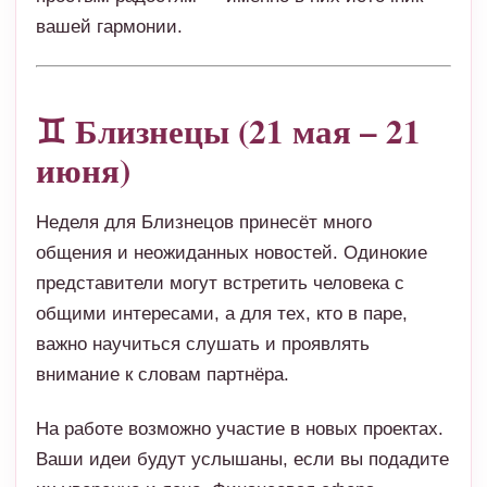
вашей гармонии.
♊ Близнецы (21 мая – 21
июня)
Неделя для Близнецов принесёт много
общения и неожиданных новостей. Одинокие
представители могут встретить человека с
общими интересами, а для тех, кто в паре,
важно научиться слушать и проявлять
внимание к словам партнёра.
На работе возможно участие в новых проектах.
Ваши идеи будут услышаны, если вы подадите