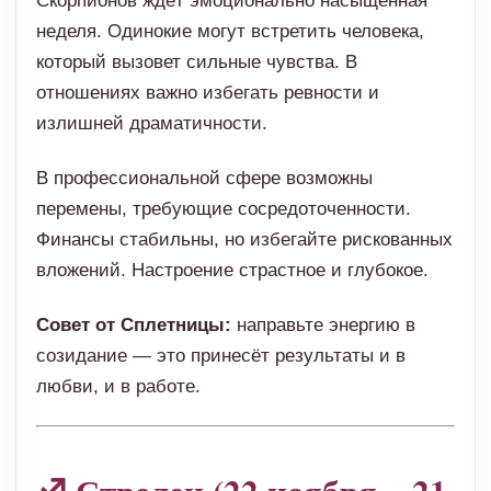
Скорпионов ждёт эмоционально насыщенная
неделя. Одинокие могут встретить человека,
который вызовет сильные чувства. В
отношениях важно избегать ревности и
излишней драматичности.
В профессиональной сфере возможны
перемены, требующие сосредоточенности.
Финансы стабильны, но избегайте рискованных
вложений. Настроение страстное и глубокое.
Совет от Сплетницы:
направьте энергию в
созидание — это принесёт результаты и в
любви, и в работе.