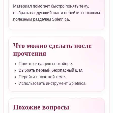
Материал помогает быстро понять тему,
выбрать следующий шаг и перейти к похожим
полезным разделам Spletnica.
Что можно сделать после
прочтения
Понять ситуацию спокойнее.
Выбрать первый безопасный шаг.
Перейти к похожей теме.
Использовать инструмент Spletnica.
Похожие вопросы