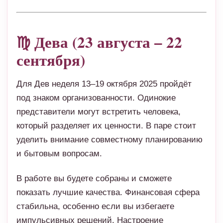
♍ Дева (23 августа – 22
сентября)
Для Дев неделя 13–19 октября 2025 пройдёт
под знаком организованности. Одинокие
представители могут встретить человека,
который разделяет их ценности. В паре стоит
уделить внимание совместному планированию
и бытовым вопросам.
В работе вы будете собраны и сможете
показать лучшие качества. Финансовая сфера
стабильна, особенно если вы избегаете
импульсивных решений. Настроение