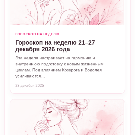
ГОРОСКОП НА НЕДЕЛЮ
Гороскоп на неделю 21–27
декабря 2026 года
Эта неделя настраивает на гармонию и
внутреннюю подготовку к новым жизненным
циклам. Под влиянием Козерога и Водолея
усиливаются…
23 декабря 2025