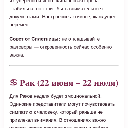
их уверенно и ясно. Финансовая сфера
стабильна, но стоит быть внимательнее с
документами. Настроение активное, жаждущее
перемен.
Совет от Сплетницы:
не откладывайте
разговоры — откровенность сейчас особенно
важна.
♋ Рак (22 июня – 22 июля)
Для Раков неделя будет эмоциональной.
Одинокие представители могут почувствовать
симпатию к человеку, который раньше не
привлекал внимания. В отношениях важно