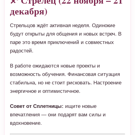
♐ Стрелец (22 ноября – 21
декабря)
Стрельцов ждёт активная неделя. Одинокие
будут открыты для общения и новых встреч. В
паре это время приключений и совместных
радостей.
В работе ожидаются новые проекты и
возможность обучения. Финансовая ситуация
стабильна, но не стоит рисковать. Настроение
энергичное и оптимистичное.
Совет от Сплетницы:
ищите новые
впечатления — они подарят вам силы и
вдохновение.