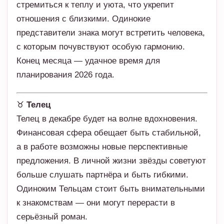
стремиться к теплу и уюта, что укрепит
отношения с близкими. Одинокие
представители знака могут встретить человека,
с которым почувствуют особую гармонию.
Конец месяца — удачное время для
планирования 2026 года.
♉
Телец
Телец в декабре будет на волне вдохновения.
Финансовая сфера обещает быть стабильной,
а в работе возможны новые перспективные
предложения. В личной жизни звёзды советуют
больше слушать партнёра и быть гибкими.
Одиноким Тельцам стоит быть внимательными
к знакомствам — они могут перерасти в
серьёзный роман.