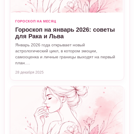
ГОРОСКОП НА МЕСЯЦ
Гороскоп на январь 2026: советы
для Рака и Льва
Январь 2026 года открывает новый
астрологический цикл, в котором эмоции,
самооценка и личные границы выходят на первый
план.…
28 декабря 2025