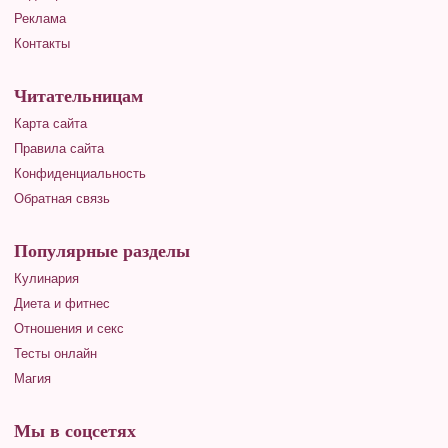
Реклама
Контакты
Читательницам
Карта сайта
Правила сайта
Конфиденциальность
Обратная связь
Популярные разделы
Кулинария
Диета и фитнес
Отношения и секс
Тесты онлайн
Магия
Мы в соцсетях