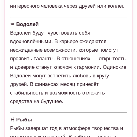
интересного человека через друзей или коллег.
♒
Водолей
Водолеи будут чувствовать себя
вдохновлёнными. В карьере ожидаются
неожиданные возможности, которые помогут
проявить таланты. В отношениях — открытость
и доверие станут ключом к гармонии. Одинокие
Водолеи могут встретить любовь в кругу
друзей. В финансах месяц принесёт
стабильность и возможность отложить
средства на будущее.
♓
Рыбы
Рыбы завершат год в атмосфере творчества и
интуитивных открытий. В работе — успех в