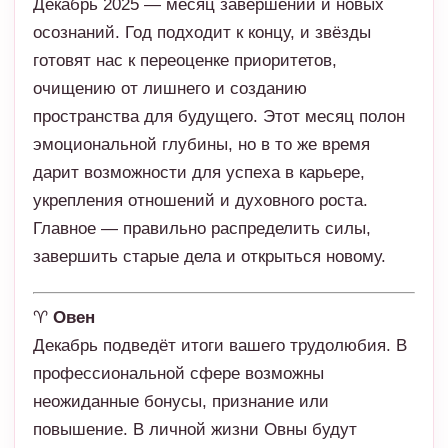
Декабрь 2025 — месяц завершений и новых
осознаний. Год подходит к концу, и звёзды
готовят нас к переоценке приоритетов,
очищению от лишнего и созданию
пространства для будущего. Этот месяц полон
эмоциональной глубины, но в то же время
дарит возможности для успеха в карьере,
укрепления отношений и духовного роста.
Главное — правильно распределить силы,
завершить старые дела и открыться новому.
♈
Овен
Декабрь подведёт итоги вашего трудолюбия. В
профессиональной сфере возможны
неожиданные бонусы, признание или
повышение. В личной жизни Овны будут