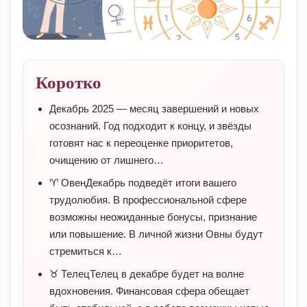
Коротко
Декабрь 2025 — месяц завершений и новых
осознаний. Год подходит к концу, и звёзды
готовят нас к переоценке приоритетов,
очищению от лишнего…
♈ ОвенДекабрь подведёт итоги вашего
трудолюбия. В профессиональной сфере
возможны неожиданные бонусы, признание
или повышение. В личной жизни Овны будут
стремиться к…
♉ ТелецТелец в декабре будет на волне
вдохновения. Финансовая сфера обещает