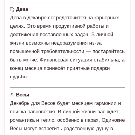
♍
Дева
Дева в декабре сосредоточится на карьерных
целях. Это время продуктивной работы и
достижения поставленных задач. В личной
жизни возможны недоразумения из-за
повышенной требовательности — постарайтесь
быть мягче. Финансовая ситуация стабильна, а
конец месяца принесёт приятные подарки
судьбы.
♎
Весы
Декабрь для Весов будет месяцем гармонии и
поиска равновесия. В личной жизни вас ждёт
романтика и тепло, особенно в парах. Одинокие
Весы могут встретить родственную душу в