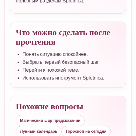
полезным разделам Spletnica.
Что можно сделать после
прочтения
Понять ситуацию спокойнее.
Выбрать первый безопасный шаг.
Перейти к похожей теме.
Использовать инструмент Spletnica.
Похожие вопросы
Магический шар предсказаний
Лунный календарь
Гороскоп на сегодня