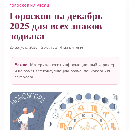
ГОРОСКОП НА МЕСЯЦ
Гороскоп на декабрь
2025 для всех знаков
зодиака
26 августа 2025
·
Spletnica
·
4 мин. чтения
Важно:
Материал носит информационный характер
и не заменяет консультацию врача, психолога или
сексолога.