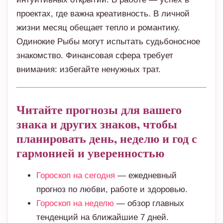
проектах, где важна креативность. В личной
жизни месяц обещает тепло и романтику.
Одинокие Рыбы могут испытать судьбоносное
знакомство. Финансовая сфера требует
внимания: избегайте ненужных трат.
Читайте прогнозы для вашего
знака и других знаков, чтобы
планировать день, неделю и год с
гармонией и уверенностью
Гороскоп на сегодня
— ежедневный
прогноз по любви, работе и здоровью.
Гороскоп на неделю
— обзор главных
тенденций на ближайшие 7 дней.