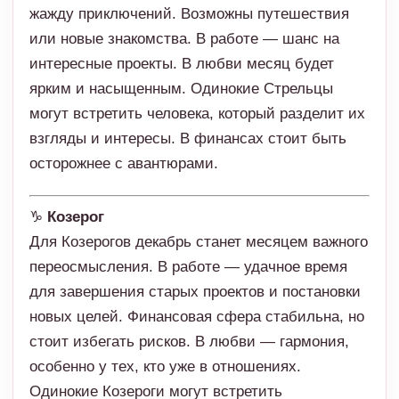
жажду приключений. Возможны путешествия
или новые знакомства. В работе — шанс на
интересные проекты. В любви месяц будет
ярким и насыщенным. Одинокие Стрельцы
могут встретить человека, который разделит их
взгляды и интересы. В финансах стоит быть
осторожнее с авантюрами.
♑
Козерог
Для Козерогов декабрь станет месяцем важного
переосмысления. В работе — удачное время
для завершения старых проектов и постановки
новых целей. Финансовая сфера стабильна, но
стоит избегать рисков. В любви — гармония,
особенно у тех, кто уже в отношениях.
Одинокие Козероги могут встретить