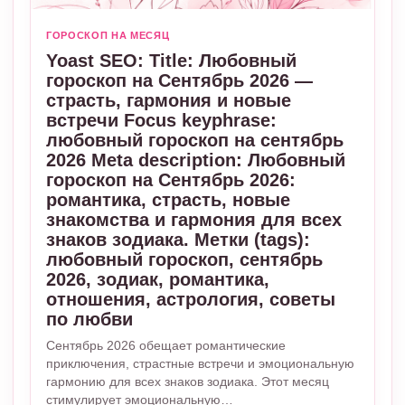
ГОРОСКОП НА МЕСЯЦ
Yoast SEO: Title: Любовный
гороскоп на Сентябрь 2026 —
страсть, гармония и новые
встречи Focus keyphrase:
любовный гороскоп на сентябрь
2026 Meta description: Любовный
гороскоп на Сентябрь 2026:
романтика, страсть, новые
знакомства и гармония для всех
знаков зодиака. Метки (tags):
любовный гороскоп, сентябрь
2026, зодиак, романтика,
отношения, астрология, советы
по любви
Сентябрь 2026 обещает романтические
приключения, страстные встречи и эмоциональную
гармонию для всех знаков зодиака. Этот месяц
стимулирует эмоциональную…