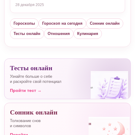
28 декабря 2025
Гороскопы
Гороскоп на сегодня
Сонник онлайн
Тесты онлайн
Отношения
Кулинария
Тесты онлайн
Узнайте больше о себе
и раскройте свой потенциал
Пройти тест →
Сонник онлайн
Толкование снов
и символов
Перейти →