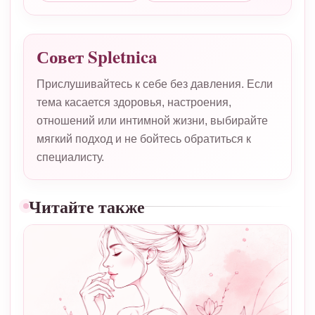
Совет Spletnica
Прислушивайтесь к себе без давления. Если
тема касается здоровья, настроения,
отношений или интимной жизни, выбирайте
мягкий подход и не бойтесь обратиться к
специалисту.
Читайте также