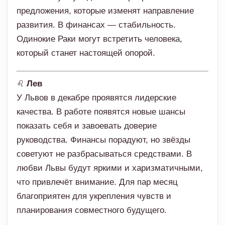
предложения, которые изменят направление
развития. В финансах — стабильность.
Одинокие Раки могут встретить человека,
который станет настоящей опорой.
♌
Лев
У Львов в декабре проявятся лидерские
качества. В работе появятся новые шансы
показать себя и завоевать доверие
руководства. Финансы порадуют, но звёзды
советуют не разбрасываться средствами. В
любви Львы будут яркими и харизматичными,
что привлечёт внимание. Для пар месяц
благоприятен для укрепления чувств и
планирования совместного будущего.