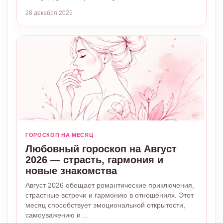
28 декабря 2025
ГОРОСКОП НА МЕСЯЦ
Любовный гороскоп на Август
2026 — страсть, гармония и
новые знакомства
Август 2026 обещает романтические приключения,
страстные встречи и гармонию в отношениях. Этот
месяц способствует эмоциональной открытости,
самоуважению и…