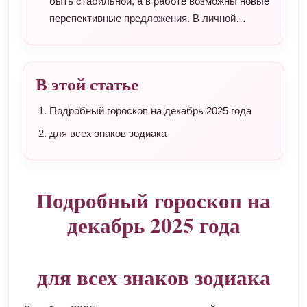
быть стабильной, а в работе возможны новые
перспективные предложения. В личной…
В этой статье
Подробный гороскоп на декабрь 2025 года
для всех знаков зодиака
Подробный гороскоп на
декабрь 2025 года
для всех знаков зодиака