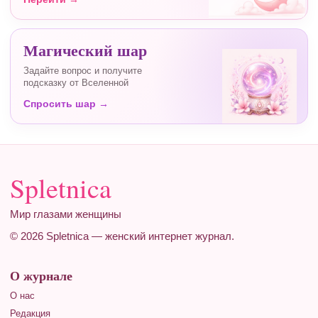
Магический шар
Задайте вопрос и получите
подсказку от Вселенной
Спросить шар →
Spletnica
Мир глазами женщины
© 2026 Spletnica — женский интернет журнал.
О журнале
О нас
Редакция