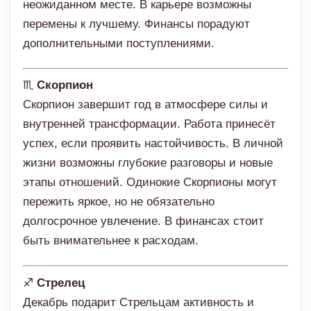
неожиданном месте. В карьере возможны
перемены к лучшему. Финансы порадуют
дополнительными поступлениями.
♏
Скорпион
Скорпион завершит год в атмосфере силы и
внутренней трансформации. Работа принесёт
успех, если проявить настойчивость. В личной
жизни возможны глубокие разговоры и новые
этапы отношений. Одинокие Скорпионы могут
пережить яркое, но не обязательно
долгосрочное увлечение. В финансах стоит
быть внимательнее к расходам.
♐
Стрелец
Декабрь подарит Стрельцам активность и