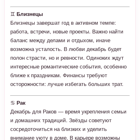
♊
Близнецы
Близнецы завершат год в активном темпе:
работа, встречи, новые проекты. Важно найти
баланс между делами и отдыхом, иначе
возможна усталость. В любви декабрь будет
полон страсти, но и ревности. Одиноких ждут
интересные романтические события, особенно
ближе к праздникам. Финансы требуют
осторожности: лучше избегать больших трат.
♋
Рак
Декабрь для Раков — время укрепления семьи
и домашних традиций. Звёзды советуют
сосредоточиться на близких и уделить
внимание уюту в доме. В карьере возможны